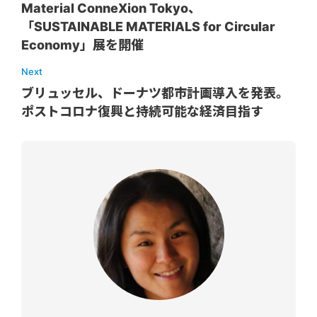
Material ConneXion Tokyo、
「SUSTAINABLE MATERIALS for Circular
Economy」展を開催
Next
ブリュッセル、ドーナツ都市計画導入を発表。
ポストコロナ復興と持続可能な経済目指す