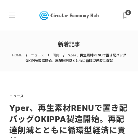
0
新着記事
HOME
ニュース
国内
Yper、再生素材RENUで置き配バッグ
OKIPPA製造開始。再配達削減とともに循環型経済に貢献
ニュース
Yper、再生素材RENUで置き配
バッグOKIPPA製造開始。再配
達削減とともに循環型経済に貢