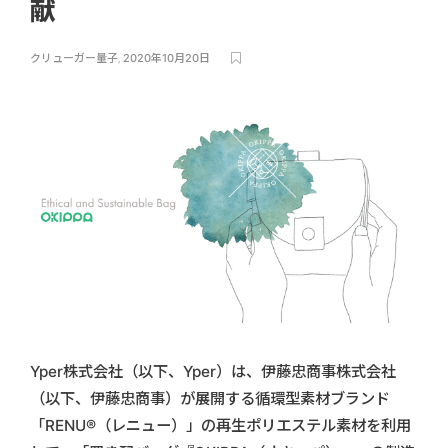
献
クリューガー量子
,
2020年10月20日
Yper株式会社（以下、Yper）は、伊藤忠商事株式会社
（以下、伊藤忠商事）が展開する循環型素材ブランド
「RENU®︎（レニュー）」の再生ポリエステル素材を利用