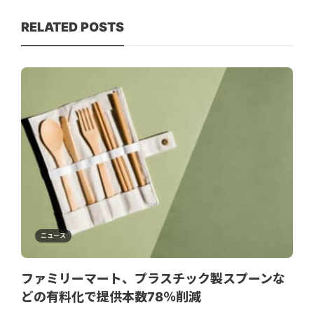
RELATED POSTS
ニュース
ファミリーマート、プラスチック製スプーンな
どの有料化で提供本数78％削減