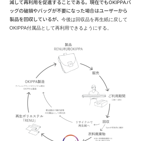
減して再利用を促進することである。現在でもOKIPPAバ
ッグの破損やバッグが不要になった場合はユーザーから
製品を回収しているが、
今後は回収品を
再生紙
に戻して
OKIPPA付属品として再利用
できるようにする。