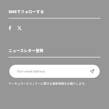
SNSでフォローする
ニュースレター登録
サーキュラーエコノミーに関する最新情報をお届けします。