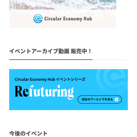
イベントアーカイブ動画 販売中！
今後のイベント