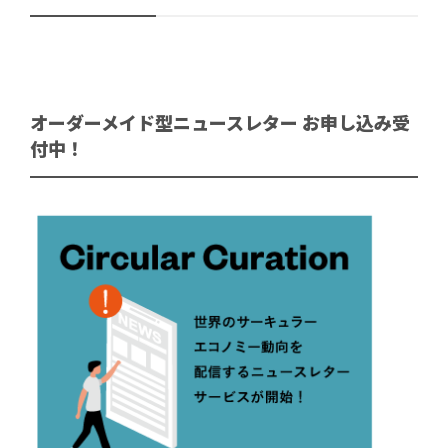
オーダーメイド型ニュースレター お申し込み受
付中！