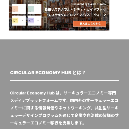
CIRCULAR ECONOMY HUB とは？
Circular Economy Hub は、サーキュラーエコノミー専門
メディアプラットフォームです。国内外のサーキュラーエコ
ノミーに関する情報発信やネットワーキング、共創型サーキ
ュラーデザインプログラムを通じて企業や自治体の皆様のサ
ーキュラーエコノミー移行を支援します。