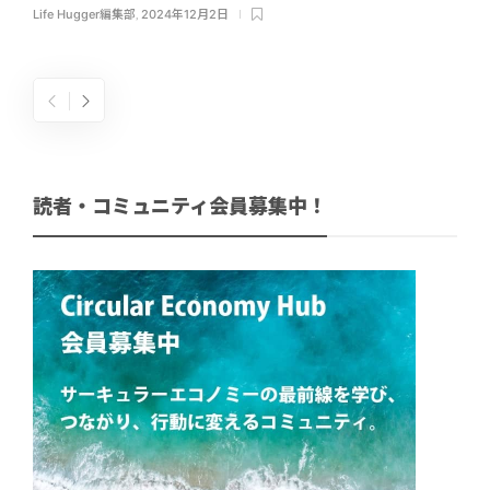
Life Hugger編集部
,
2024年12月2日
読者・コミュニティ会員募集中！