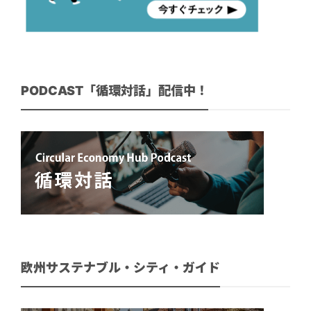
PODCAST「循環対話」配信中！
欧州サステナブル・シティ・ガイド