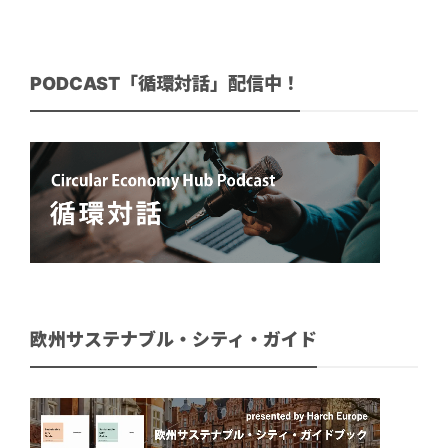
PODCAST「循環対話」配信中！
欧州サステナブル・シティ・ガイド