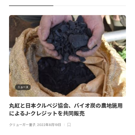
ニュース
丸紅と日本クルベジ協会、バイオ炭の農地施用
によるJ-クレジットを共同販売
クリューガー量子
,
2022年8月19日