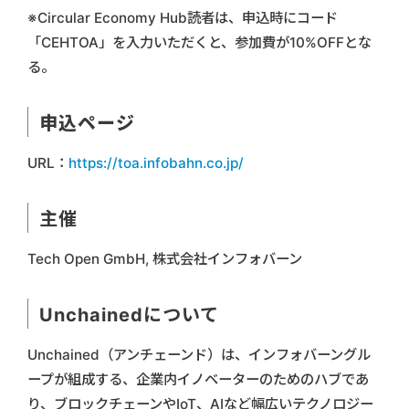
※Circular Economy Hub読者は、申込時にコード
「CEHTOA」を入力いただくと、参加費が10%OFFとな
る。
申込ページ
URL：
https://toa.infobahn.co.jp/
主催
Tech Open GmbH, 株式会社インフォバーン
Unchainedについて
Unchained（アンチェーンド）は、インフォバーングル
ープが組成する、企業内イノベーターのためのハブであ
り、ブロックチェーンやIoT、AIなど幅広いテクノロジー