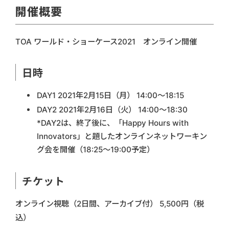
開催概要
TOA ワールド・ショーケース2021 オンライン開催
日時
DAY1 2021年2月15日（月） 14:00〜18:15
DAY2 2021年2月16日（火） 14:00〜18:30
*DAY2は、終了後に、「Happy Hours with
Innovators」と題したオンラインネットワーキン
グ会を開催（18:25〜19:00予定）
チケット
オンライン視聴（2日間、アーカイブ付） 5,500円（税
込）