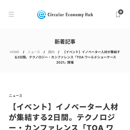
0
新着記事
HOME
ニュース
国内
【イベント】イノベーター人材が集結す
る2日間。テクノロジー・カンファレンス「TOA ワールドショーケース
2021」開催
ニュース
【イベント】イノベーター人材
が集結する2日間。テクノロジ
ー・カンファレンス「TOA ワ