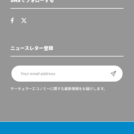
SNSでフォローする
ニュースレター登録
サーキュラーエコノミーに関する最新情報をお届けします。