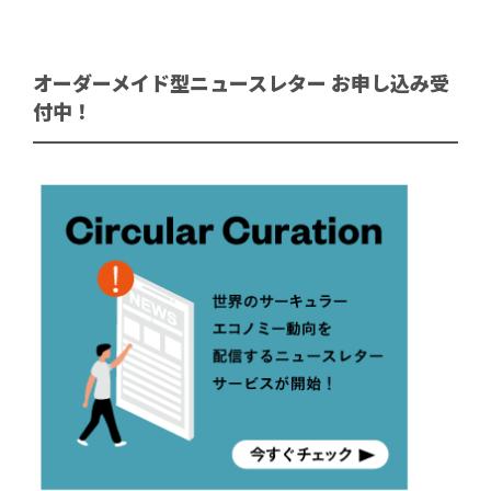
オーダーメイド型ニュースレター お申し込み受
付中！