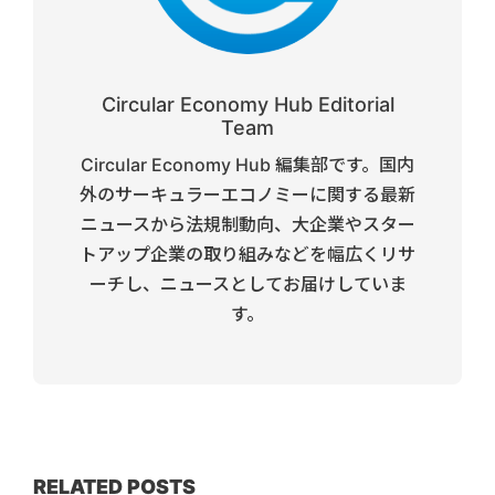
Circular Economy Hub Editorial
Team
Circular Economy Hub 編集部です。国内
外のサーキュラーエコノミーに関する最新
ニュースから法規制動向、大企業やスター
トアップ企業の取り組みなどを幅広くリサ
ーチし、ニュースとしてお届けしていま
す。
RELATED POSTS