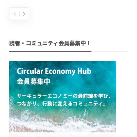
読者・コミュニティ会員募集中！