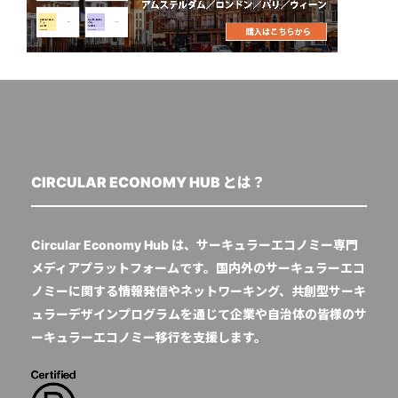
CIRCULAR ECONOMY HUB とは？
Circular Economy Hub は、サーキュラーエコノミー専門
メディアプラットフォームです。国内外のサーキュラーエコ
ノミーに関する情報発信やネットワーキング、共創型サーキ
ュラーデザインプログラムを通じて企業や自治体の皆様のサ
ーキュラーエコノミー移行を支援します。