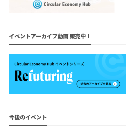
イベントアーカイブ動画 販売中！
今後のイベント