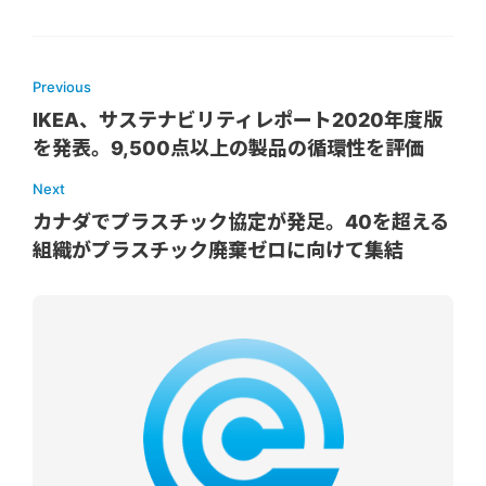
Previous
IKEA、サステナビリティレポート2020年度版
を発表。9,500点以上の製品の循環性を評価
Next
カナダでプラスチック協定が発足。40を超える
組織がプラスチック廃棄ゼロに向けて集結