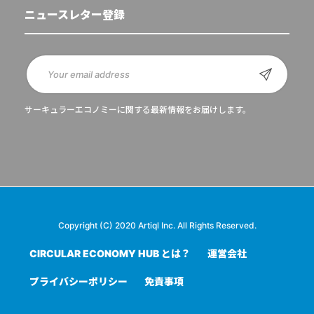
ニュースレター登録
サーキュラーエコノミーに関する最新情報をお届けします。
Copyright (C) 2020 Artiql Inc. All Rights Reserved.
CIRCULAR ECONOMY HUB とは？
運営会社
プライバシーポリシー
免責事項