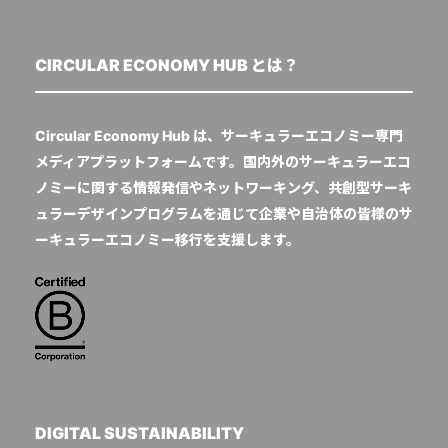
CIRCULAR ECONOMY HUB とは？
Circular Economy Hub は、サーキュラーエコノミー専門
メディアプラットフォームです。国内外のサーキュラーエコ
ノミーに関する情報発信やネットワーキング、共創型サーキ
ュラーデザインプログラムを通じて企業や自治体の皆様のサ
ーキュラーエコノミー移行を支援します。
DIGITAL SUSTAINABILITY