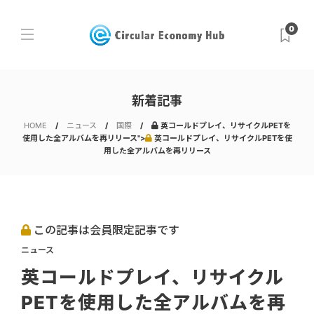
0
新着記事
HOME
ニュース
国際
英コールドプレイ、リサイクルPETを
使用した全アルバムを再リリース">
英コールドプレイ、リサイクルPETを使
用した全アルバムを再リリース
この記事は会員限定記事です
ニュース
英コールドプレイ、リサイクル
PETを使用した全アルバムを再