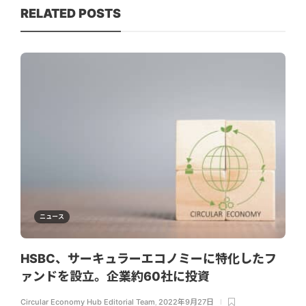
RELATED POSTS
ニュース
HSBC、サーキュラーエコノミーに特化したフ
ァンドを設立。企業約60社に投資
Circular Economy Hub Editorial Team
,
2022年9月27日