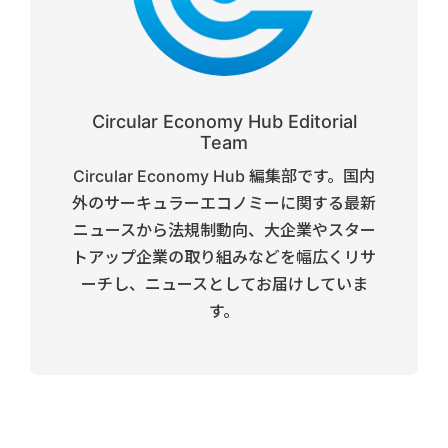
Circular Economy Hub Editorial
Team
Circular Economy Hub 編集部です。国内
外のサーキュラーエコノミーに関する最新
ニュースから法規制動向、大企業やスター
トアップ企業の取り組みなどを幅広くリサ
ーチし、ニュースとしてお届けしていま
す。