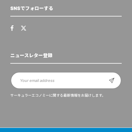
SNSでフォローする
ニュースレター登録
サーキュラーエコノミーに関する最新情報をお届けします。