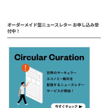
オーダーメイド型ニュースレター お申し込み受
付中！