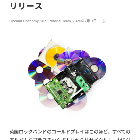
リリース
Circular Economy Hub Editorial Team
,
2025年7月11日
英国ロックバンドのコールドプレイはこのほど、すべての