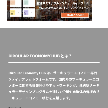
CIRCULAR ECONOMY HUB とは？
Circular Economy Hub は、サーキュラーエコノミー専門
メディアプラットフォームです。国内外のサーキュラーエコ
ノミーに関する情報発信やネットワーキング、共創型サーキ
ュラーデザインプログラムを通じて企業や自治体の皆様のサ
ーキュラーエコノミー移行を支援します。