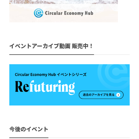
イベントアーカイブ動画 販売中！
今後のイベント