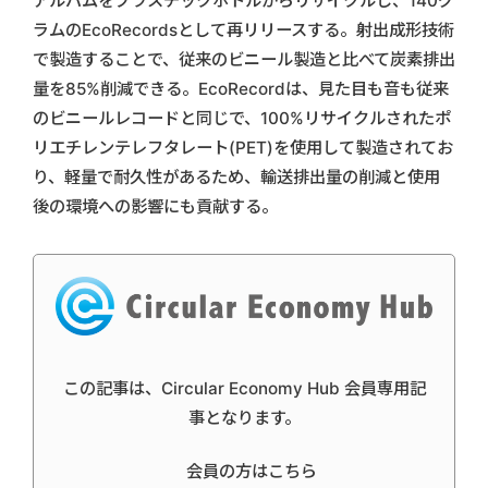
アルバムをプラスチックボトルからリサイクルし、140グ
ラムのEcoRecordsとして再リリースする。射出成形技術
で製造することで、従来のビニール製造と比べて炭素排出
量を85%削減できる。EcoRecordは、見た目も音も従来
のビニールレコードと同じで、100%リサイクルされたポ
リエチレンテレフタレート(PET)を使用して製造されてお
り、軽量で耐久性があるため、輸送排出量の削減と使用
後の環境への影響にも貢献する。
この記事は、Circular Economy Hub 会員専用記
事となります。
会員の方はこちら