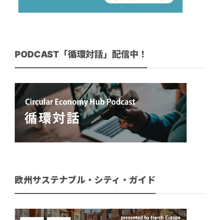
PODCAST「循環対話」配信中！
欧州サステナブル・シティ・ガイド