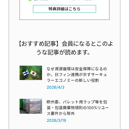
特典詳細はこちら
【おすすめ記事】会員になるとこのよ
うな記事が読めます。
なぜ資源循環は安全保障になるの
か。日フィン連携が示すサーキュ
ラーエコノミーの新しい役割
2026/4/3
欧州委、パレット用ラップ等を包
装・包装廃棄物規則の100%リユー
ス要件から除外
2026/3/19