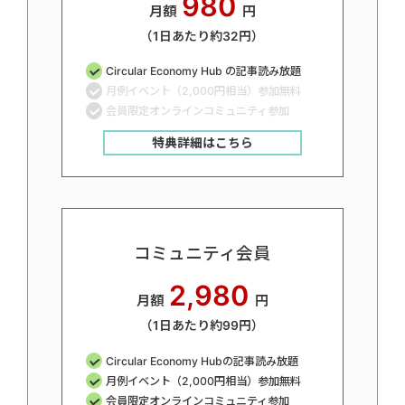
980
月額
円
（1日あたり約32円）
Circular Economy Hub の記事読み放題
月例イベント（2,000円相当）参加無料
会員限定オンラインコミュニティ参加
特典詳細はこちら
コミュニティ会員
2,980
月額
円
（1日あたり約99円）
Circular Economy Hubの記事読み放題
月例イベント（2,000円相当）参加無料
会員限定オンラインコミュニティ参加