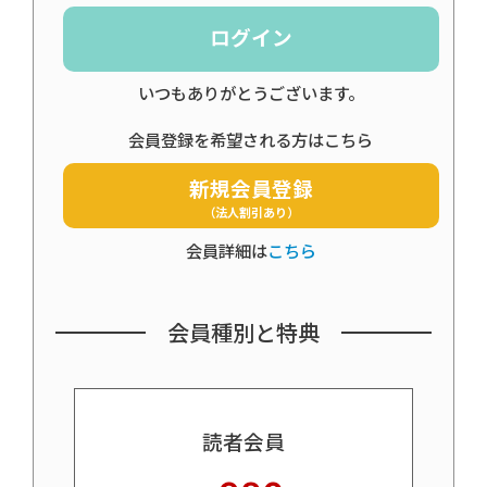
ログイン
いつもありがとうございます。
会員登録を希望される方はこちら
新規会員登録
（法人割引あり）
会員詳細は
こちら
会員種別と特典
読者会員