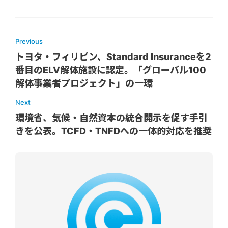
Previous
トヨタ・フィリピン、Standard Insuranceを2
番目のELV解体施設に認定。「グローバル100
解体事業者プロジェクト」の一環
Next
環境省、気候・自然資本の統合開示を促す手引
きを公表。TCFD・TNFDへの一体的対応を推奨