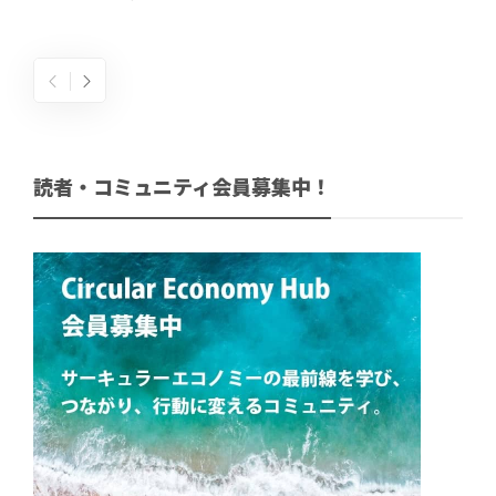
読者・コミュニティ会員募集中！