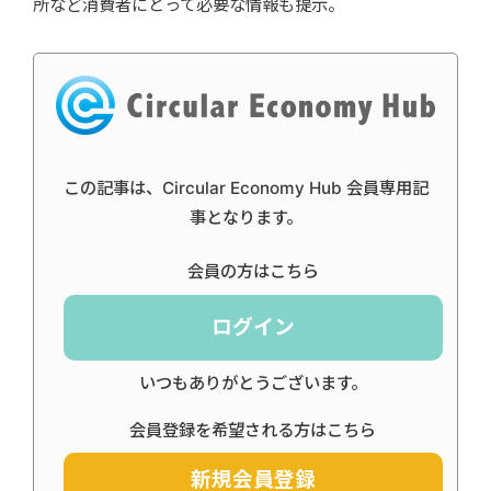
所など消費者にとって必要な情報も提示。
この記事は、Circular Economy Hub 会員専用記
事となります。
会員の方はこちら
ログイン
いつもありがとうございます。
会員登録を希望される方はこちら
新規会員登録