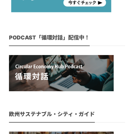
PODCAST「循環対話」配信中！
欧州サステナブル・シティ・ガイド