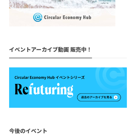
イベントアーカイブ動画 販売中！
今後のイベント