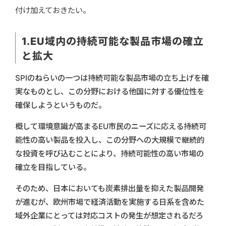
付け加えておきたい。
1.EU域内の持続可能な製品市場の確立
と拡大
SPIのねらいの一つは持続可能な製品市場の立ち上げを確
実なものとし、この分野における他国に対する優位性を
確保しようというものだ。
概して環境意識が高まるEU市民のニーズに応える持続可
能性の高い製品を投入し、この分野への大規模で継続的
な投資を呼び込むことにより、持続可能性の高い市場の
確立を目指している。
そのため、日本においても炭素排出量を抑えた製品開発
が進むが、欧州市場で経済活動を実施する日系を含めた
域外企業にとっては対応コストの発生が想定されるだろ