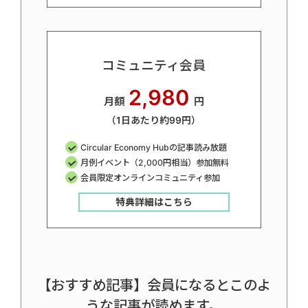
コミュニティ会員
2,980
月額
円
（1日あたり約99円）
Circular Economy Hubの記事読み放題
月例イベント（2,000円相当）参加無料
会員限定オンラインコミュニティ参加
特典詳細はこちら
【おすすめ記事】会員になるとこのよ
うな記事が読めます。