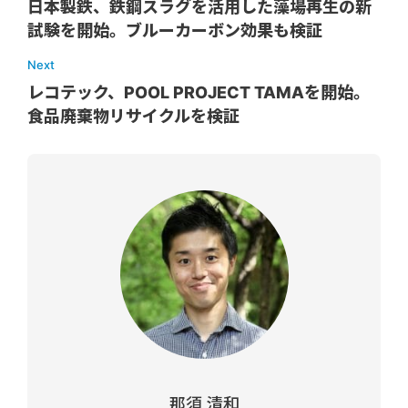
日本製鉄、鉄鋼スラグを活用した藻場再生の新
試験を開始。ブルーカーボン効果も検証
Next
レコテック、POOL PROJECT TAMAを開始。
食品廃棄物リサイクルを検証
那須 清和