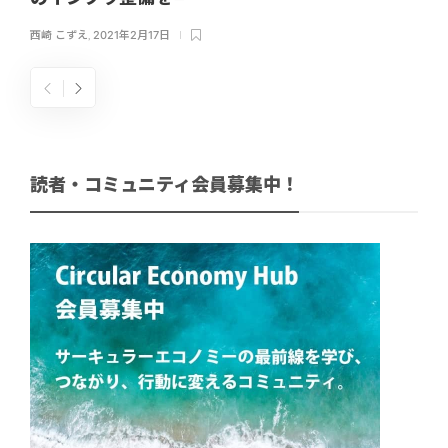
西崎 こずえ
,
2021年2月17日
読者・コミュニティ会員募集中！