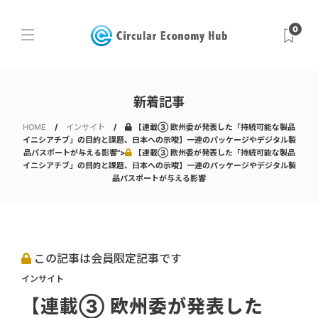
0
新着記事
HOME
インサイト
【連載③ 欧州委が発表した「持続可能な製品
イニシアチブ」の目的と課題、日本への示唆】一連のパッケージやデジタル製
品パスポートが与える影響">
【連載③ 欧州委が発表した「持続可能な製品
イニシアチブ」の目的と課題、日本への示唆】一連のパッケージやデジタル製
品パスポートが与える影響
この記事は会員限定記事です
インサイト
【連載③ 欧州委が発表した