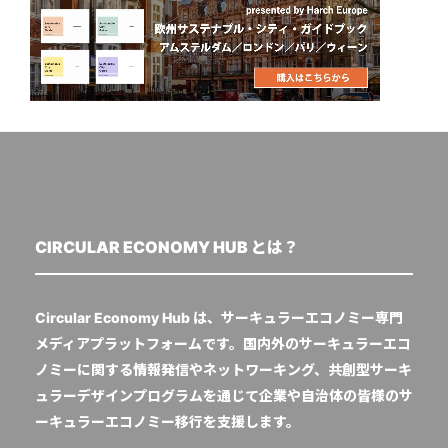
CIRCULAR ECONOMY HUB とは？
Circular Economy Hub は、サーキュラーエコノミー専門
メディアプラットフォームです。国内外のサーキュラーエコ
ノミーに関する情報発信やネットワーキング、共創型サーキ
ュラーデザインプログラムを通じて企業や自治体の皆様のサ
ーキュラーエコノミー移行を支援します。