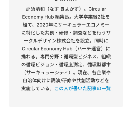
那須清和（なす きよかず）。Circular
Economy Hub 編集長。大学卒業後2社を
経て、2020年にサーキュラーエコノミー
に特化した共創・研修・調査などを行うサ
ークルデザイン株式会社を設立。同時に
Circular Economy Hub（ハーチ運営）に
携わる。専門分野：循環型ビジネス、組織
の循環ビジョン・循環度測定、循環型都市
（サーキュラーシティ）。現在、各企業や
自治体向けに講演/研修や共創活動などを
実施している。
この人が書いた記事の一覧