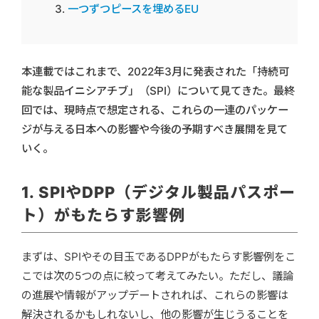
一つずつピースを埋めるEU
本連載ではこれまで、2022年3月に発表された「持続可
能な製品イニシアチブ」（SPI）について見てきた。最終
回では、現時点で想定される、これらの一連のパッケー
ジが与える日本への影響や今後の予期すべき展開を見て
いく。
1. SPIやDPP（デジタル製品パスポー
ト）がもたらす影響例
まずは、SPIやその目玉であるDPPがもたらす影響例をこ
こでは次の5つの点に絞って考えてみたい。ただし、議論
の進展や情報がアップデートされれば、これらの影響は
解決されるかもしれないし、他の影響が生じうることを