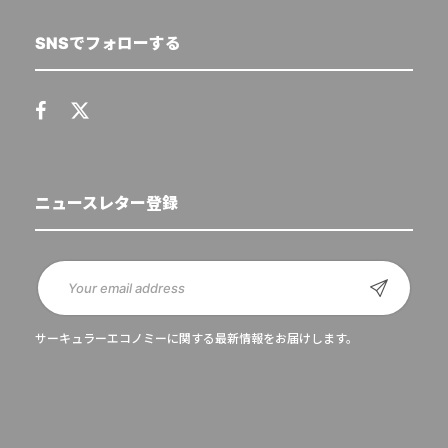
SNSでフォローする
ニュースレター登録
サーキュラーエコノミーに関する最新情報をお届けします。