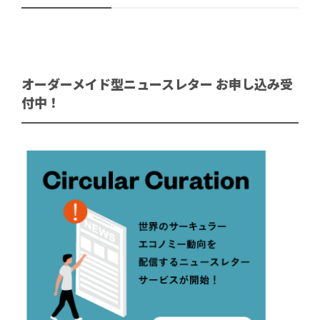
オーダーメイド型ニュースレター お申し込み受
付中！