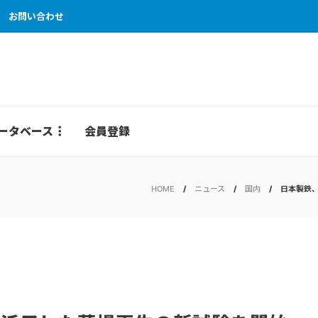
お問い合わせ
ータベース
会員登録
HOME
ニュース
国内
日本製鉄