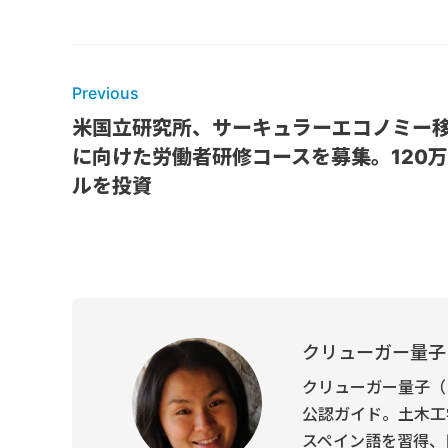
Previous
米国立研究所、サーキュラーエコノミー
に向けた労働者研修コースを募集。120
ルを投資
クリューガー量子
クリューガー量子（
公認ガイド。土木工
スペイン語を習得、