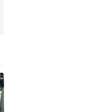
ニュース
ニュース