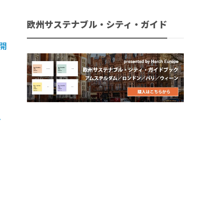
欧州サステナブル・シティ・ガイド
開
～