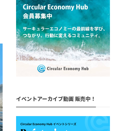
イベントアーカイブ動画 販売中！