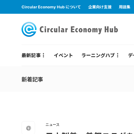
Circular Economy Hub について
企業向け支援
用語集
最新記事
イベント
ラーニングハブ
デ
新着記事
ニュース