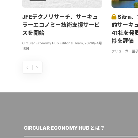
JFEテクノリサーチ、サーキュ
Sitr
ラーエコノミー技術支援サービ
的サーキ
スを開始
41社を発
捗を評価
Circular Economy Hub Editorial Team
,
2026年4月
15日
クリューガー量
CIRCULAR ECONOMY HUB とは？