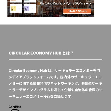
CIRCULAR ECONOMY HUB とは？
Circular Economy Hub は、サーキュラーエコノミー専門
メディアプラットフォームです。国内外のサーキュラーエコ
ノミーに関する情報発信やネットワーキング、共創型サーキ
ュラーデザインプログラムを通じて企業や自治体の皆様のサ
ーキュラーエコノミー移行を支援します。