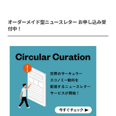
オーダーメイド型ニュースレター お申し込み受
付中！