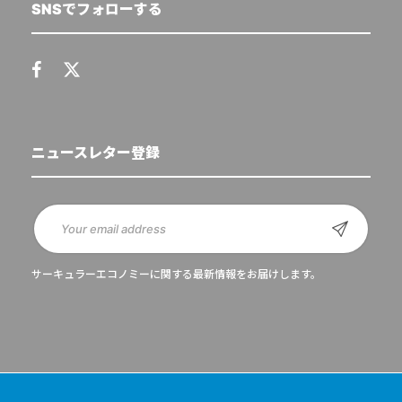
SNSでフォローする
ニュースレター登録
サーキュラーエコノミーに関する最新情報をお届けします。