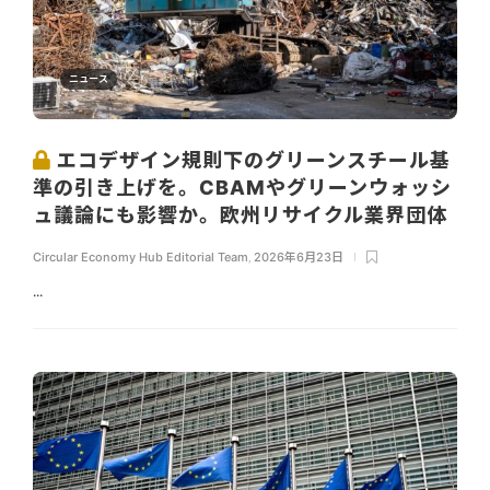
ニュース
エコデザイン規則下のグリーンスチール基
準の引き上げを。CBAMやグリーンウォッシ
ュ議論にも影響か。欧州リサイクル業界団体
Circular Economy Hub Editorial Team
,
2026年6月23日
...