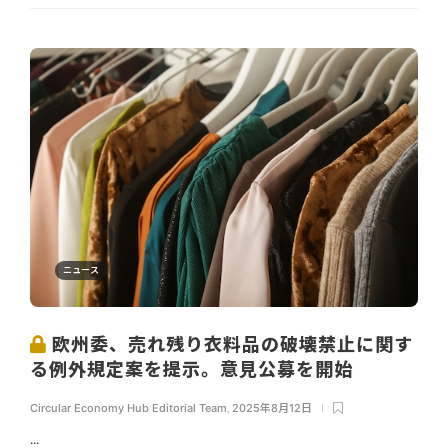
ニュース
欧州委、売れ残り衣料品の破壊禁止に関す
る例外規定案を提示。意見公募を開始
Circular Economy Hub Editorial Team
,
2025年8月12日
...