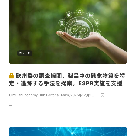
ニュース
欧州委の調査機関、製品中の懸念物質を特
定・追跡する手法を提案。ESPR実施を支援
Circular Economy Hub Editorial Team
,
2025年12月9日
...