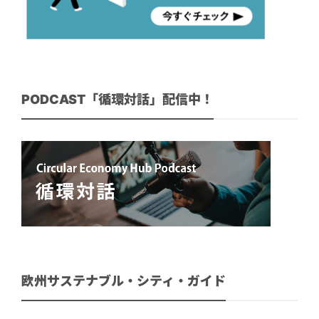
PODCAST「循環対話」配信中！
欧州サステナブル・シティ・ガイド