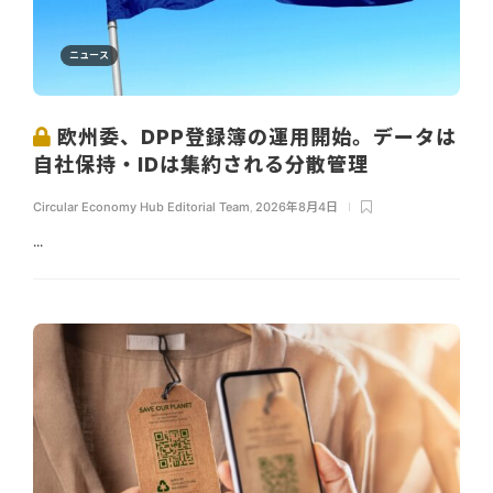
ニュース
欧州委、DPP登録簿の運用開始。データは
自社保持・IDは集約される分散管理
Circular Economy Hub Editorial Team
,
2026年8月4日
...