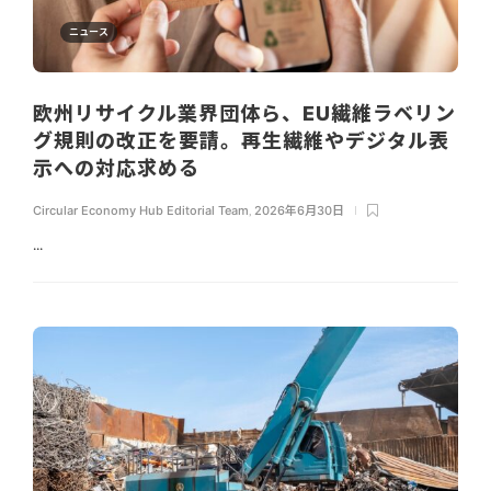
ニュース
欧州リサイクル業界団体ら、EU繊維ラベリン
グ規則の改正を要請。再生繊維やデジタル表
示への対応求める
Circular Economy Hub Editorial Team
,
2026年6月30日
...