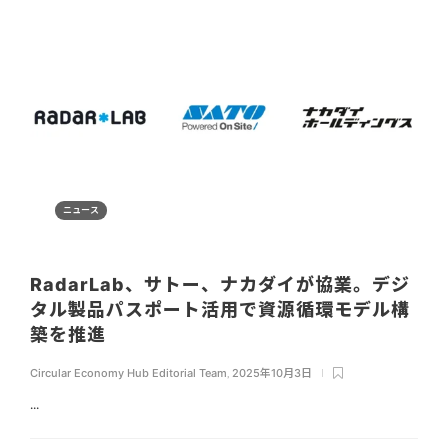
ニュース
RadarLab、サトー、ナカダイが協業。デジ
タル製品パスポート活用で資源循環モデル構
築を推進
Circular Economy Hub Editorial Team
,
2025年10月3日
...