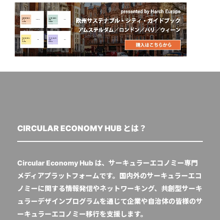
CIRCULAR ECONOMY HUB とは？
Circular Economy Hub は、サーキュラーエコノミー専門
メディアプラットフォームです。国内外のサーキュラーエコ
ノミーに関する情報発信やネットワーキング、共創型サーキ
ュラーデザインプログラムを通じて企業や自治体の皆様のサ
ーキュラーエコノミー移行を支援します。