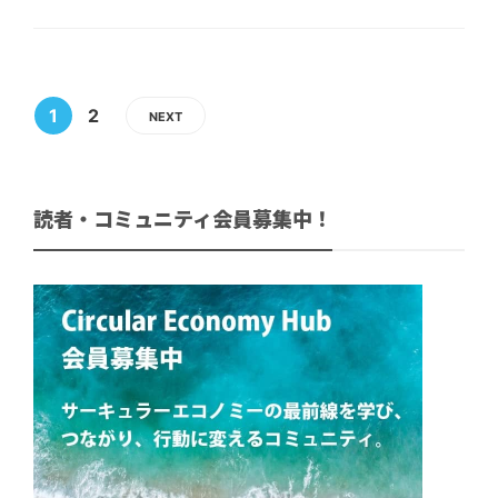
1
2
NEXT
読者・コミュニティ会員募集中！