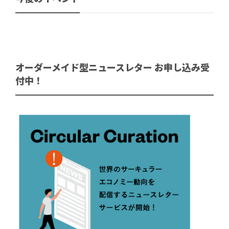
オーダーメイド型ニュースレター お申し込み受
付中！