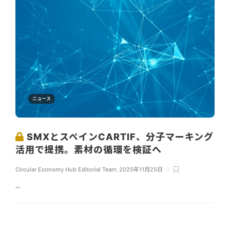
ニュース
SMXとスペインCARTIF、分子マーキング
活用で提携。素材の循環を検証へ
Circular Economy Hub Editorial Team
,
2025年11月25日
...