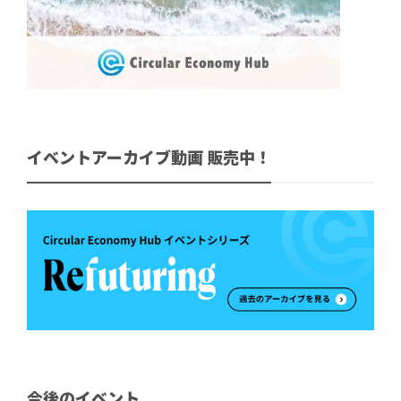
イベントアーカイブ動画 販売中！
今後のイベント