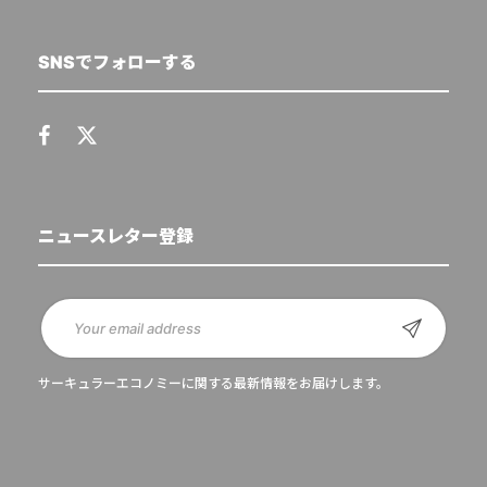
SNSでフォローする
ニュースレター登録
サーキュラーエコノミーに関する最新情報をお届けします。