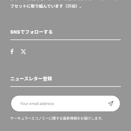
フセットに取り組んでいます（
詳細
）。
SNSでフォローする
ニュースレター登録
サーキュラーエコノミーに関する最新情報をお届けします。