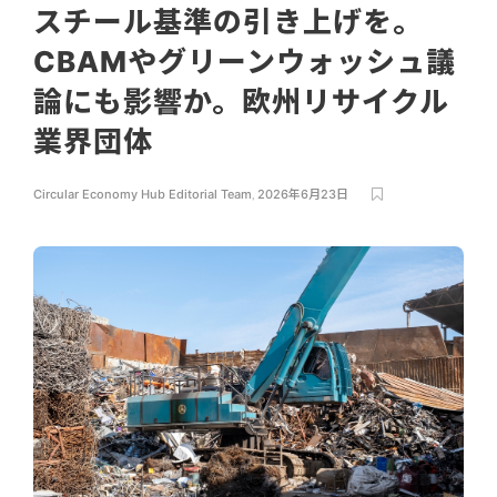
スチール基準の引き上げを。
CBAMやグリーンウォッシュ議
論にも影響か。欧州リサイクル
業界団体
Circular Economy Hub Editorial Team
,
2026年6月23日