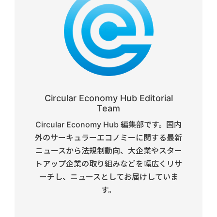
Circular Economy Hub Editorial
Team
Circular Economy Hub 編集部です。国内
外のサーキュラーエコノミーに関する最新
ニュースから法規制動向、大企業やスター
トアップ企業の取り組みなどを幅広くリサ
ーチし、ニュースとしてお届けしていま
す。