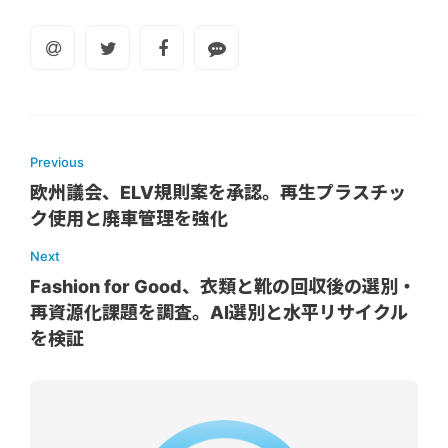
Previous
欧州議会、ELV規則案を承認。再生プラスチッ
ク使用と廃車管理を強化
Next
Fashion for Good、衣類と靴の回収後の選別・
再資源化課題を調査。AI選別と水平リサイクル
を検証