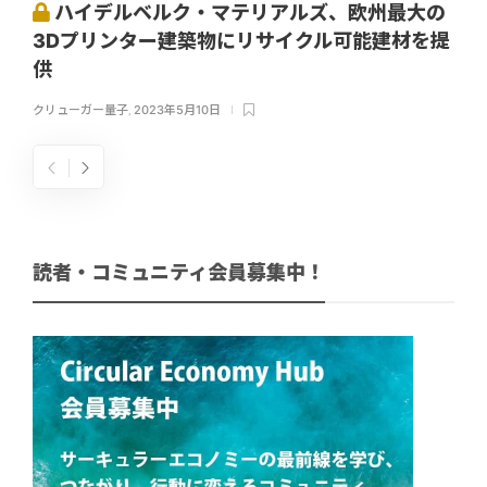
ハイデルベルク・マテリアルズ、欧州最大の
3Dプリンター建築物にリサイクル可能建材を提
供
クリューガー量子
,
2023年5月10日
読者・コミュニティ会員募集中！