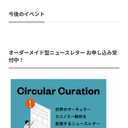
今後のイベント
オーダーメイド型ニュースレター お申し込み受
付中！