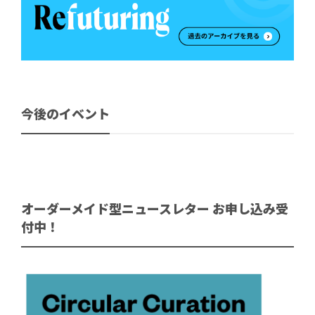
今後のイベント
オーダーメイド型ニュースレター お申し込み受
付中！