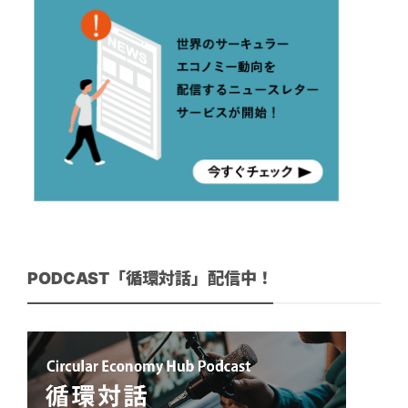
PODCAST「循環対話」配信中！