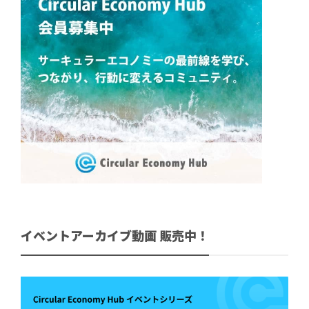
イベントアーカイブ動画 販売中！