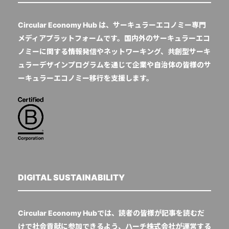
Circular Economy Hub は、サーキュラーエコノミー専門
メディアプラットフォームです。国内外のサーキュラーエコ
ノミーに関する情報発信やネットワーキング、共創型サーキ
ュラーデザインプログラムを通じて企業や自治体の皆様のサ
ーキュラーエコノミー移行を支援します。
DIGITAL SUSTAINABILITY
Circular Economy Hubでは、読者の皆様が記事を読むだ
けで社会貢献に参加できるよう、ハーチ株式会社が運営する