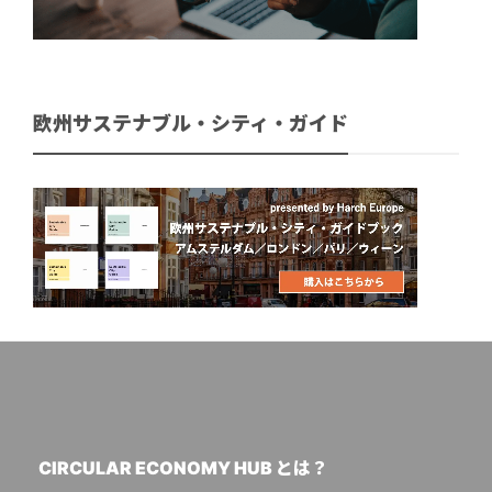
欧州サステナブル・シティ・ガイド
CIRCULAR ECONOMY HUB とは？