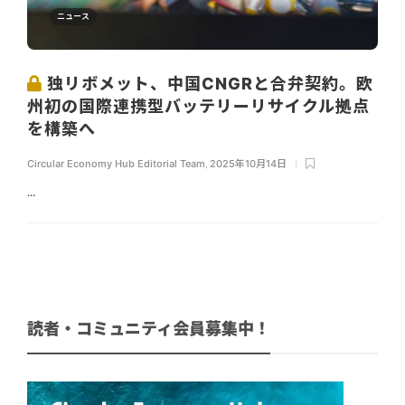
ニュース
独リボメット、中国CNGRと合弁契約。欧
州初の国際連携型バッテリーリサイクル拠点
を構築へ
Circular Economy Hub Editorial Team
,
2025年10月14日
...
読者・コミュニティ会員募集中！