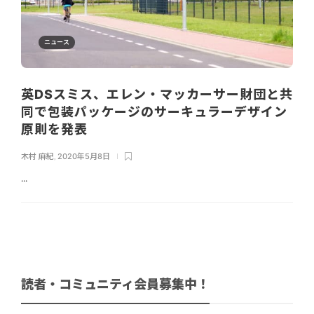
ニュース
英DSスミス、エレン・マッカーサー財団と共
同で包装パッケージのサーキュラーデザイン
原則を発表
木村 麻紀
,
2020年5月8日
...
読者・コミュニティ会員募集中！