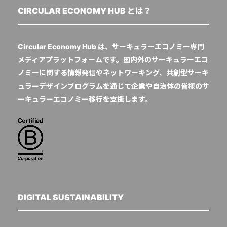
CIRCULAR ECONOMY HUB とは？
Circular Economy Hub は、サーキュラーエコノミー専門
メディアプラットフォームです。国内外のサーキュラーエコ
ノミーに関する情報発信やネットワーキング、共創型サーキ
ュラーデザインプログラムを通じて企業や自治体の皆様のサ
ーキュラーエコノミー移行を支援します。
DIGITAL SUSTAINABILITY