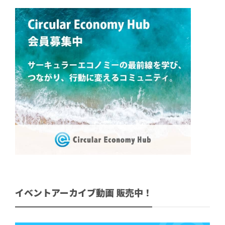
イベントアーカイブ動画 販売中！