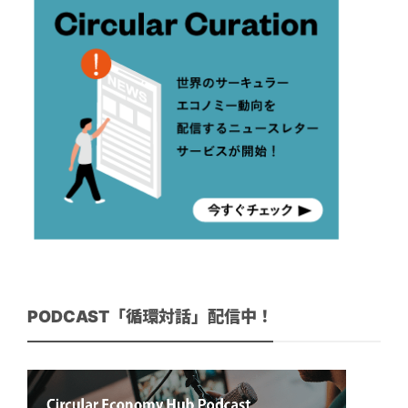
PODCAST「循環対話」配信中！