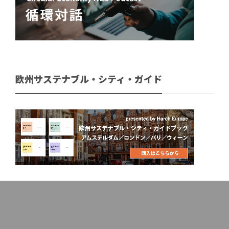
欧州サステナブル・シティ・ガイド