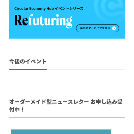
今後のイベント
オーダーメイド型ニュースレター お申し込み受
付中！