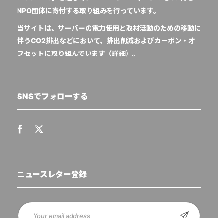
NPO団体に寄付する取り組みを行っています。
当サイトは、サーバーの電力使用と取材活動のための移動に
伴うCO2排出などにおいて、排出削減およびカーボン・オ
フセットに取り組んでいます（
詳細
）。
SNSでフォローする
ニュースレター登録