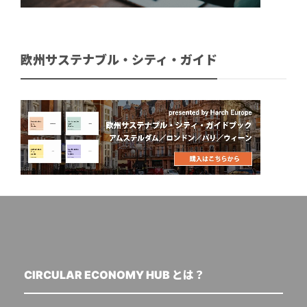
欧州サステナブル・シティ・ガイド
CIRCULAR ECONOMY HUB とは？