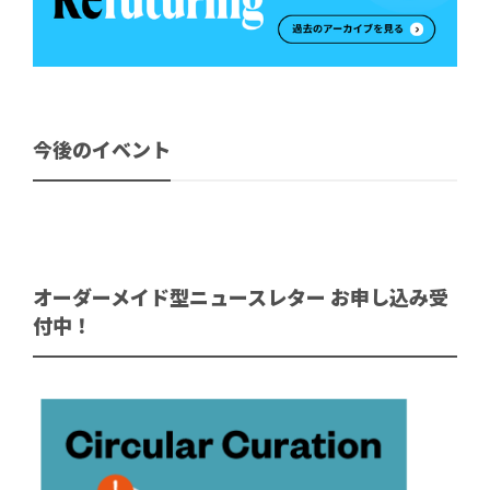
今後のイベント
オーダーメイド型ニュースレター お申し込み受
付中！