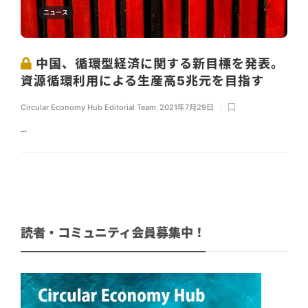
ニュース
中国、循環型経済に関する新目標を発表。
資源循環利用による生産高5兆元を目指す
Circular Economy Hub Editorial Team
,
2021年7月29日
...
読者・コミュニティ会員募集中！