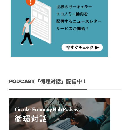
PODCAST「循環対話」配信中！