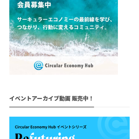
イベントアーカイブ動画 販売中！