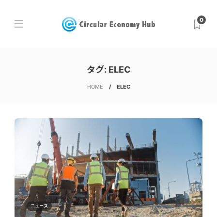
0
タグ:
ELEC
HOME
ELEC
ニュース