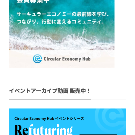
イベントアーカイブ動画 販売中！