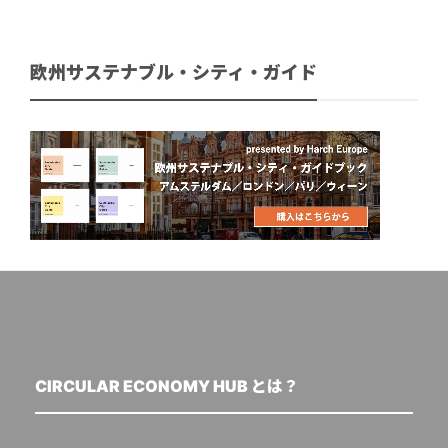
欧州サステナブル・シティ・ガイド
CIRCULAR ECONOMY HUB とは？