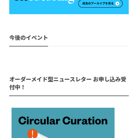
今後のイベント
オーダーメイド型ニュースレター お申し込み受
付中！