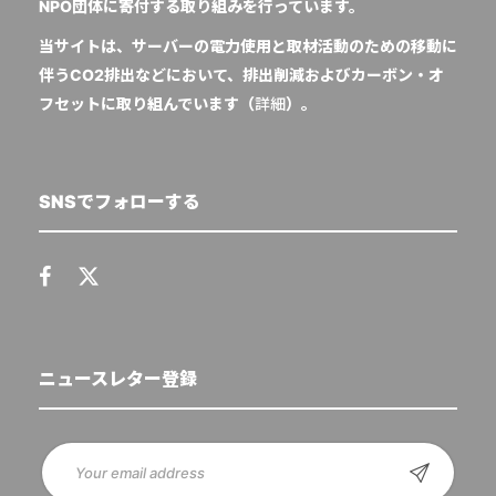
NPO団体に寄付する取り組みを行っています。
当サイトは、サーバーの電力使用と取材活動のための移動に
伴うCO2排出などにおいて、排出削減およびカーボン・オ
フセットに取り組んでいます（
詳細
）。
SNSでフォローする
ニュースレター登録