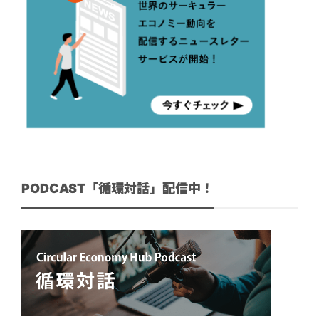
PODCAST「循環対話」配信中！