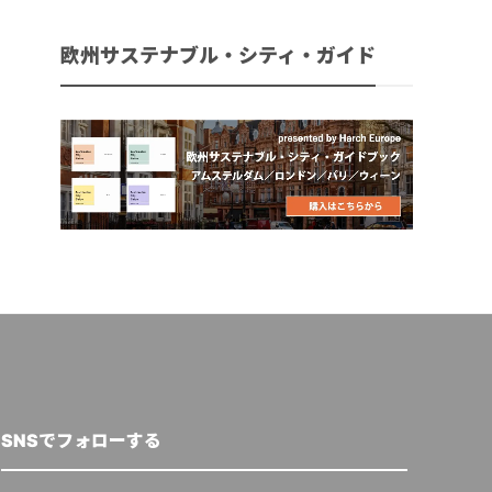
欧州サステナブル・シティ・ガイド
SNSでフォローする