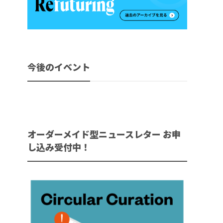
今後のイベント
オーダーメイド型ニュースレター お申
し込み受付中！