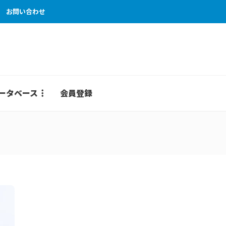
お問い合わせ
ータベース
会員登録