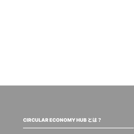
CIRCULAR ECONOMY HUB とは？