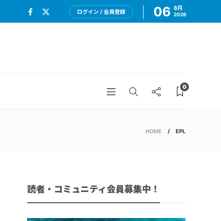
06
8月
ログイン / 会員登録
2026
0
HOME
EPL
読者・コミュニティ会員募集中！