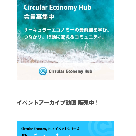
イベントアーカイブ動画 販売中！