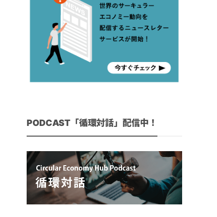
PODCAST「循環対話」配信中！