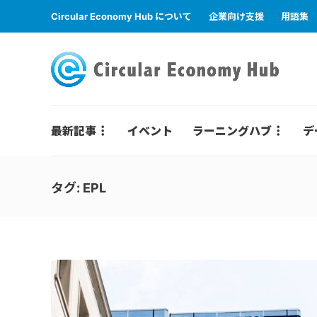
Circular Economy Hub について
企業向け支援
用語集
最新記事
イベント
ラーニングハブ
デ
タグ:
EPL