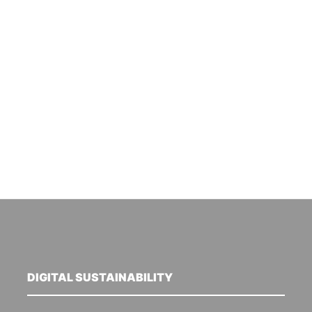
DIGITAL SUSTAINABILITY