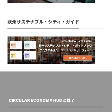
欧州サステナブル・シティ・ガイド
CIRCULAR ECONOMY HUB とは？