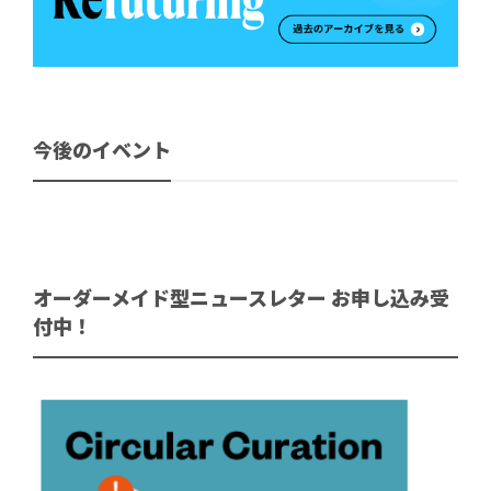
今後のイベント
オーダーメイド型ニュースレター お申し込み受
付中！