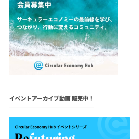
イベントアーカイブ動画 販売中！