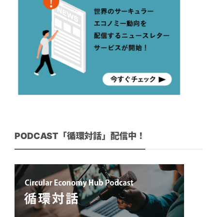
PODCAST「循環対話」配信中！