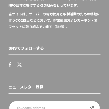
NPO団体に寄付する取り組みを行っています。
当サイトは、サーバーの電力使用と取材活動のための移動に
伴うCO2排出などにおいて、排出削減およびカーボン・オ
フセットに取り組んでいます（
詳細
）。
SNSでフォローする
ニュースレター登録