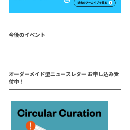
今後のイベント
オーダーメイド型ニュースレター お申し込み受
付中！