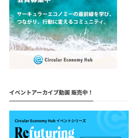
イベントアーカイブ動画 販売中！