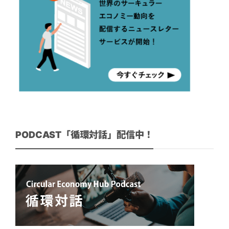
PODCAST「循環対話」配信中！