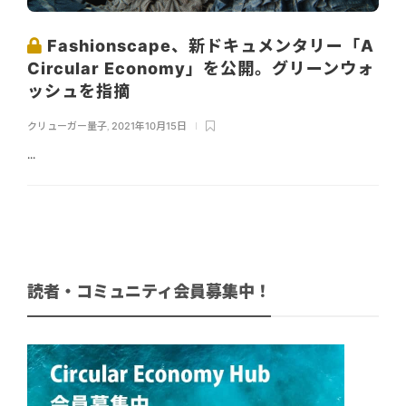
Fashionscape、新ドキュメンタリー「A
Circular Economy」を公開。グリーンウォ
ッシュを指摘
クリューガー量子
,
2021年10月15日
...
読者・コミュニティ会員募集中！