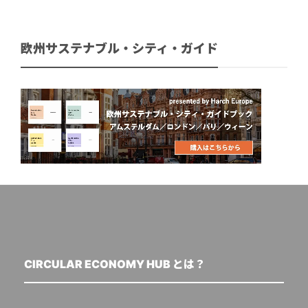
欧州サステナブル・シティ・ガイド
CIRCULAR ECONOMY HUB とは？