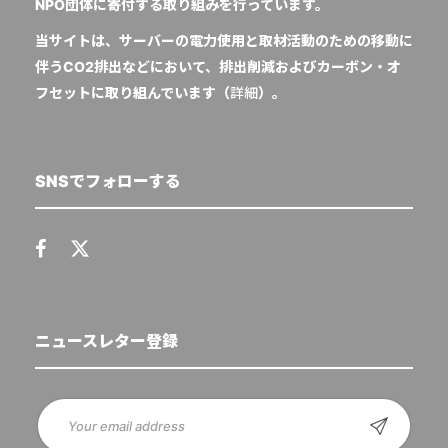
NPO団体に寄付する取り組みを行っています。
当サイトは、サーバーの電力使用と取材活動のための移動に
伴うCO2排出などにおいて、排出削減およびカーボン・オ
フセットに取り組んでいます（
詳細
）。
SNSでフォローする
ニュースレター登録