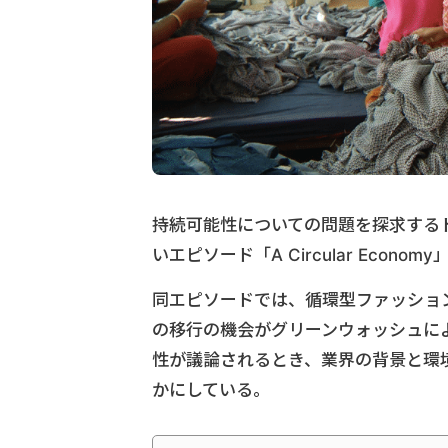
持続可能性についての問題を探求するドキ
いエピソード「A Circular Econo
同エピソードでは、循環型ファッショ
の移行の機会がグリーンウォッシュに
性が議論されるとき、業界の背景と環
かにしている。