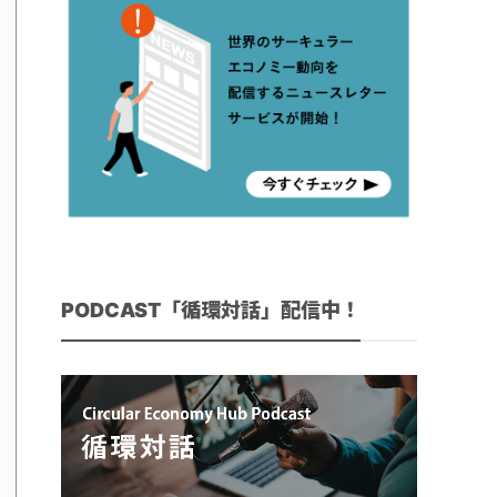
PODCAST「循環対話」配信中！