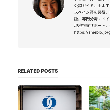
公認ガイド。土木工
スペイン語を習得、
独。専門分野：ドイ
現地視察サポート、
https://ameblo.jp
RELATED POSTS