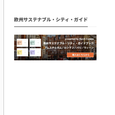
欧州サステナブル・シティ・ガイド