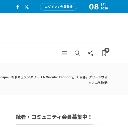
08
8月
ログイン / 会員登録
2026
0
onscape、新ドキュメンタリー「A Circular Economy」を公開。グリーンウォ
ッシュを指摘
読者・コミュニティ会員募集中！