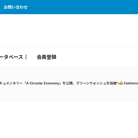
お問い合わせ
ータベース
会員登録
新ドキュメンタリー「A Circular Economy」を公開。グリーンウォッシュを指摘">
Fashi