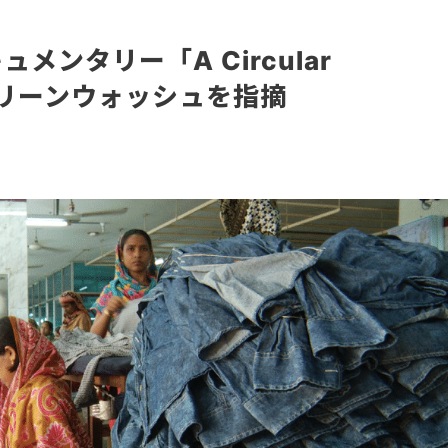
キュメンタリー「A Circular
グリーンウォッシュを指摘