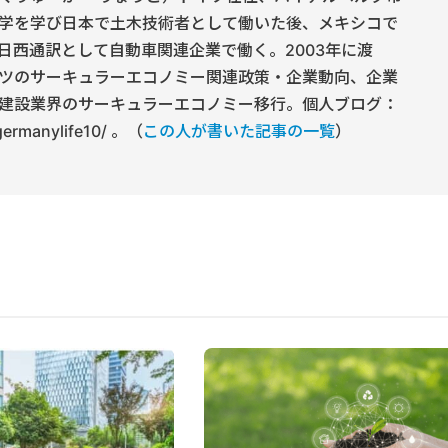
学を学び日本で土木技術者として働いた後、メキシコで
日西通訳として自動車関連企業で働く。2003年に渡
ツのサーキュラーエコノミー関連政策・企業動向、企業
建設業界のサーキュラーエコノミー移行。個人ブログ：
/germanylife10/ 。（
この人が書いた記事の一覧
）