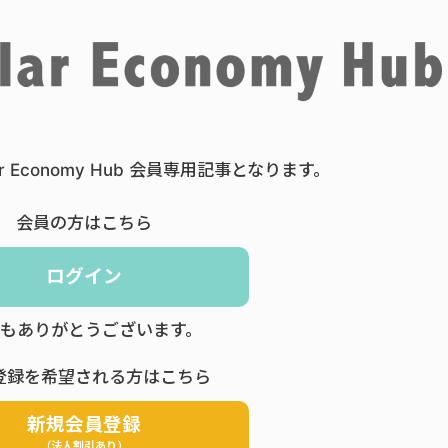
ar Economy Hub 会員専用記事となります。
会員の方はこちら
ログイン
もありがとうございます。
登録を希望される方はこちら
新規会員登録
（法人割引あり）