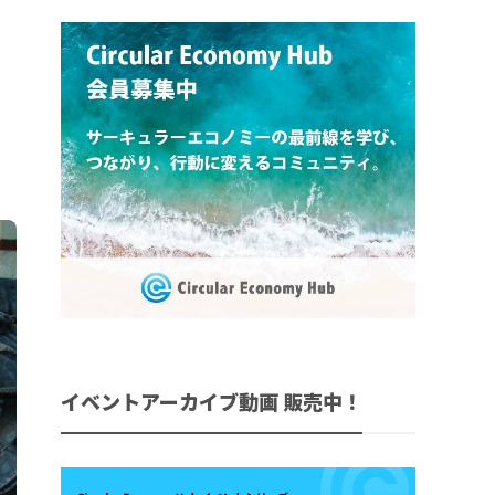
イベントアーカイブ動画 販売中！