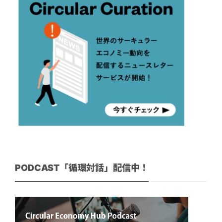
PODCAST「循環対話」配信中！