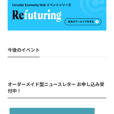
今後のイベント
オーダーメイド型ニュースレター お申し込み受
付中！