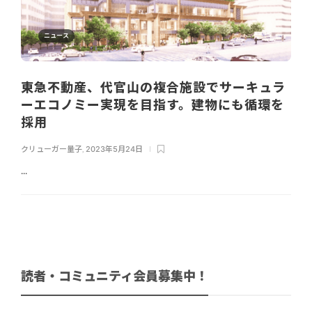
ニュース
東急不動産、代官山の複合施設でサーキュラ
ーエコノミー実現を目指す。建物にも循環を
採用
クリューガー量子
,
2023年5月24日
...
読者・コミュニティ会員募集中！