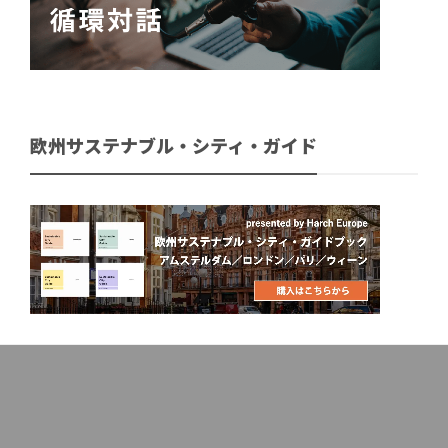
欧州サステナブル・シティ・ガイド