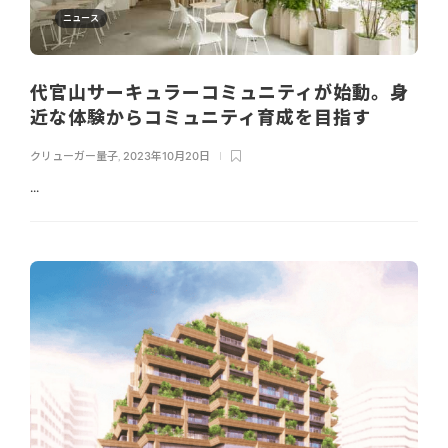
ニュース
代官山サーキュラーコミュニティが始動。身
近な体験からコミュニティ育成を目指す
クリューガー量子
,
2023年10月20日
...