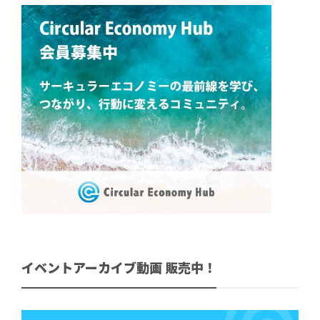
イベントアーカイブ動画 販売中！