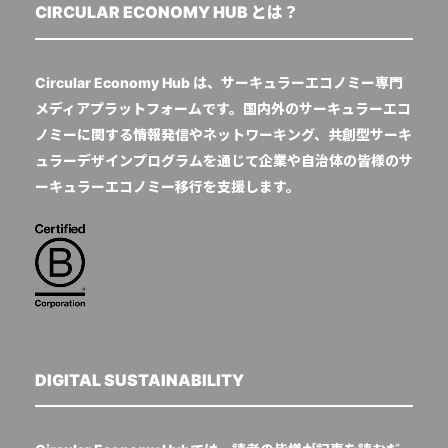
CIRCULAR ECONOMY HUB とは？
Circular Economy Hub は、サーキュラーエコノミー専門
メディアプラットフォームです。国内外のサーキュラーエコ
ノミーに関する情報発信やネットワーキング、共創型サーキ
ュラーデザインプログラムを通じて企業や自治体の皆様のサ
ーキュラーエコノミー移行を支援します。
DIGITAL SUSTAINABILITY