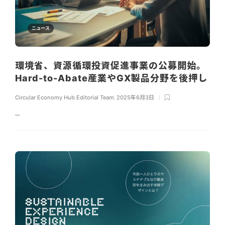
ニュース
環境省、資源循環投資促進事業の公募開始。
Hard-to-Abate産業やGX製品分野を後押し
Circular Economy Hub Editorial Team
,
2025年6月3日
...