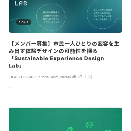
イベント
【メンバー募集】市民一人ひとりの変容を生
み出す体験デザインの可能性を探る
「Sustainable Experience Design
Lab」
IDEAS FOR GOOD Editorial Team
,
2025年1月17日
...