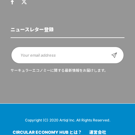
ニュースレター登録
サーキュラーエコノミーに関する最新情報をお届けします。
Copyright (C) 2020 Artiql Inc. All Rights Reserved.
CIRCULAR ECONOMY HUB とは？
運営会社