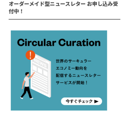
オーダーメイド型ニュースレター お申し込み受
付中！