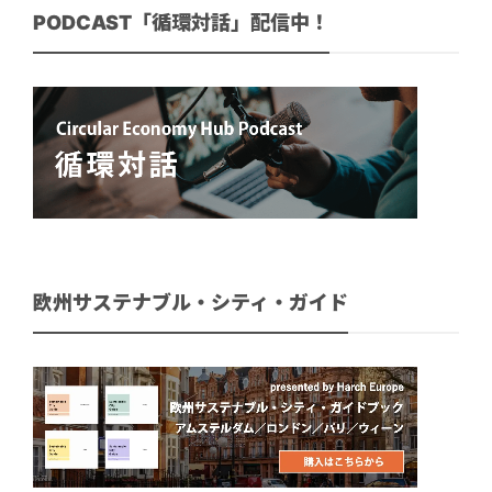
PODCAST「循環対話」配信中！
欧州サステナブル・シティ・ガイド