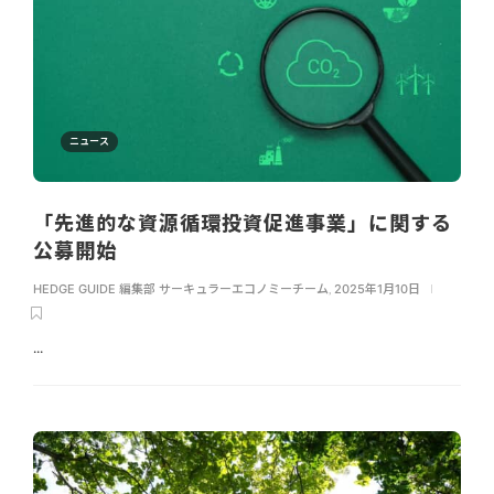
ニュース
「先進的な資源循環投資促進事業」に関する
公募開始
HEDGE GUIDE 編集部 サーキュラーエコノミーチーム
,
2025年1月10日
...