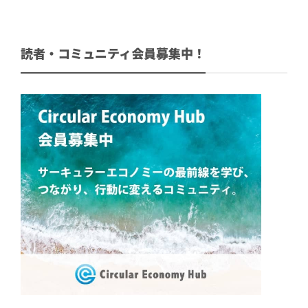
読者・コミュニティ会員募集中！