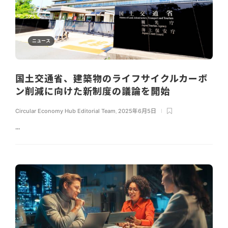
ニュース
国土交通省、建築物のライフサイクルカーボ
ン削減に向けた新制度の議論を開始
Circular Economy Hub Editorial Team
,
2025年6月5日
...