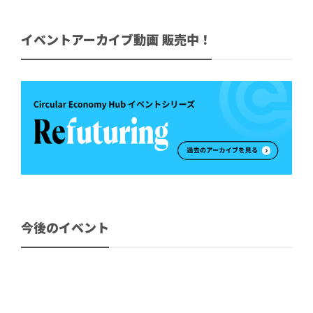
イベントアーカイブ動画 販売中！
今後のイベント