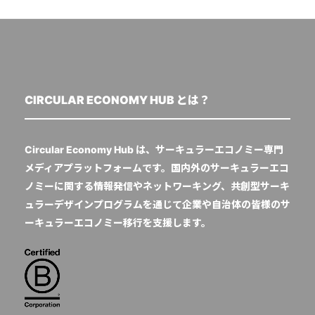
CIRCULAR ECONOMY HUB とは？
Circular Economy Hub は、サーキュラーエコノミー専門
メディアプラットフォームです。国内外のサーキュラーエコ
ノミーに関する情報発信やネットワーキング、共創型サーキ
ュラーデザインプログラムを通じて企業や自治体の皆様のサ
ーキュラーエコノミー移行を支援します。