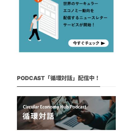
PODCAST「循環対話」配信中！