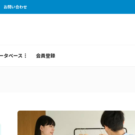
お問い合わせ
ータベース
会員登録