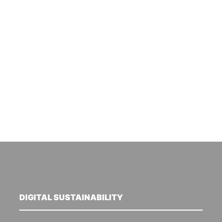
DIGITAL SUSTAINABILITY