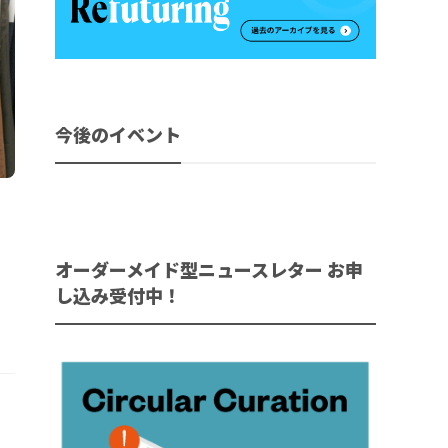
今後のイベント
オーダーメイド型ニュースレター お申
し込み受付中！