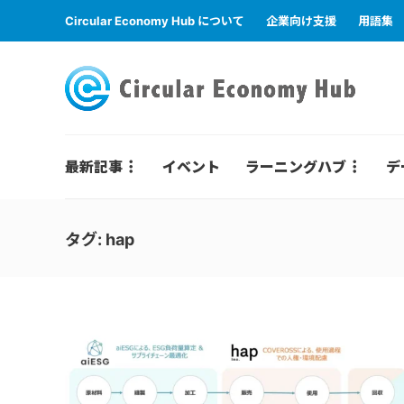
Circular Economy Hub について
企業向け支援
用語集
最新記事
イベント
ラーニングハブ
デ
タグ:
hap