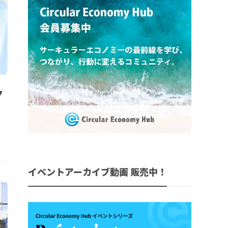
ク
イベントアーカイブ動画 販売中！