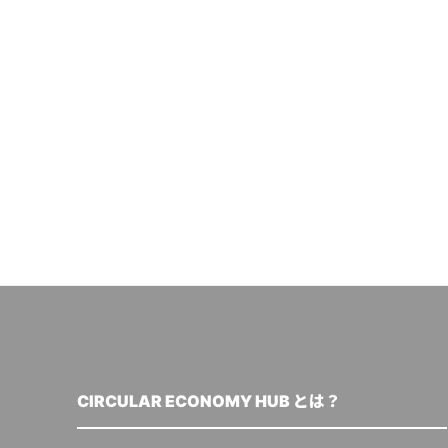
CIRCULAR ECONOMY HUB とは？