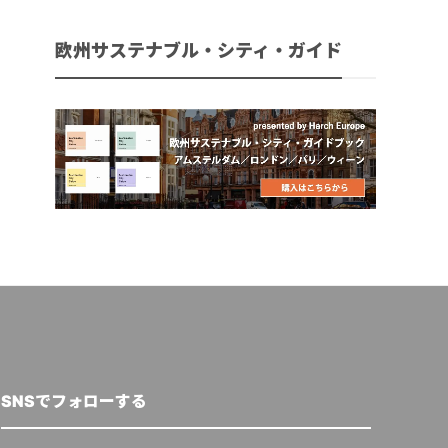
欧州サステナブル・シティ・ガイド
SNSでフォローする