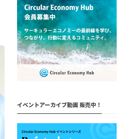
イベントアーカイブ動画 販売中！