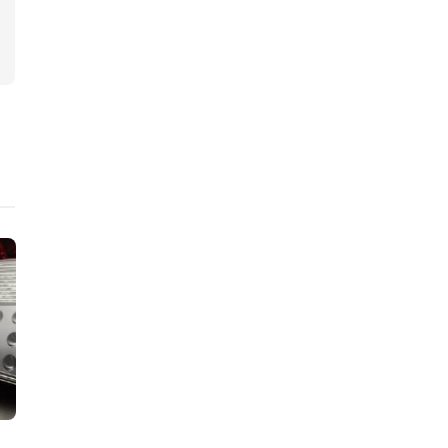
ニュース
ニュース