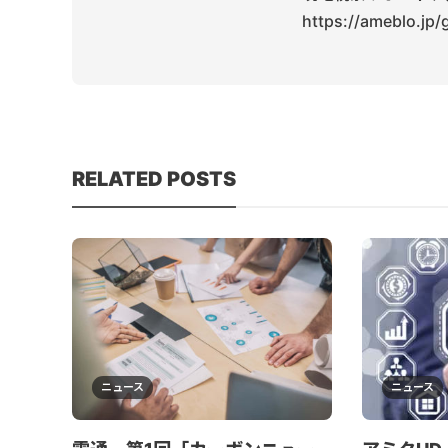
https://ameblo.jp
RELATED POSTS
ニュース
ニュース