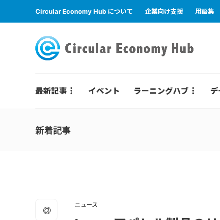
Circular Economy Hub について
企業向け支援
用語集
最新記事
イベント
ラーニングハブ
デ
新着記事
ニュース