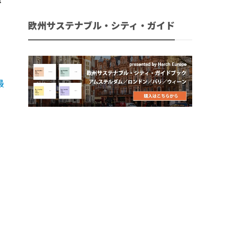
欧州サステナブル・シティ・ガイド
最