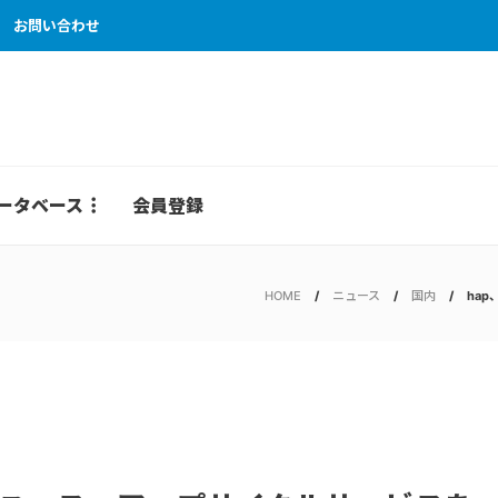
お問い合わせ
ータベース
会員登録
HOME
ニュース
国内
ha