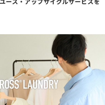
リユース・アップサイクルサービスを