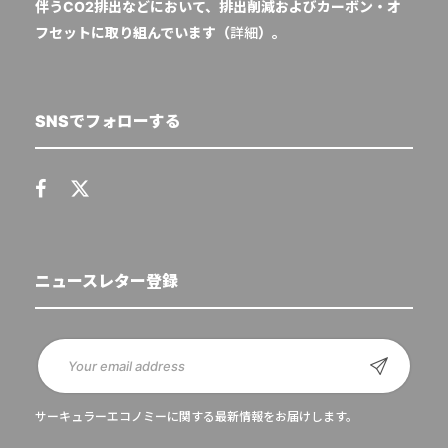
伴うCO2排出などにおいて、排出削減およびカーボン・オ
フセットに取り組んでいます（
詳細
）。
SNSでフォローする
ニュースレター登録
サーキュラーエコノミーに関する最新情報をお届けします。