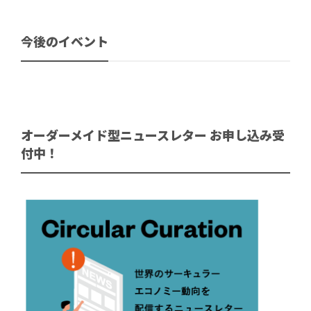
今後のイベント
オーダーメイド型ニュースレター お申し込み受
付中！