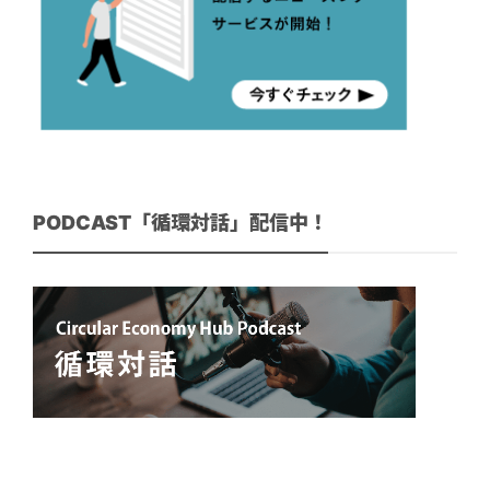
PODCAST「循環対話」配信中！