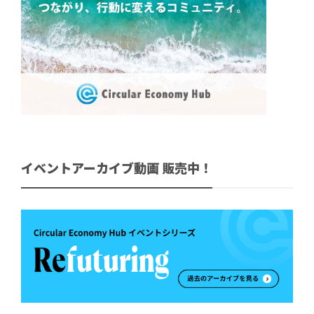
イベントアーカイブ動画 販売中！