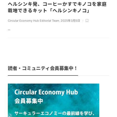
ヘルシンキ発、コーヒーかすでキノコを家庭
栽培できるキット「ヘルシンキノコ」
Circular Economy Hub Editorial Team
,
2025年3月5日
...
読者・コミュニティ会員募集中！