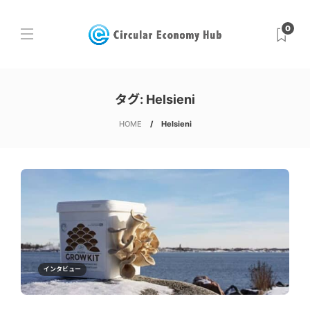
0
タグ:
Helsieni
HOME
Helsieni
インタビュー