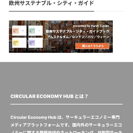
欧州サステナブル・シティ・ガイド
CIRCULAR ECONOMY HUB とは？
Circular Economy Hub は、サーキュラーエコノミー専門
メディアプラットフォームです。国内外のサーキュラーエコ
ノミーに関する情報発信やネットワーキング、共創型サーキ