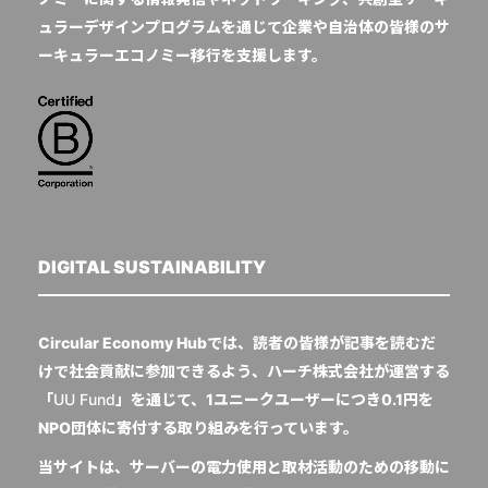
ュラーデザインプログラムを通じて企業や自治体の皆様のサ
ーキュラーエコノミー移行を支援します。
DIGITAL SUSTAINABILITY
Circular Economy Hubでは、読者の皆様が記事を読むだ
けで社会貢献に参加できるよう、ハーチ株式会社が運営する
「
UU Fund
」を通じて、1ユニークユーザーにつき0.1円を
NPO団体に寄付する取り組みを行っています。
当サイトは、サーバーの電力使用と取材活動のための移動に