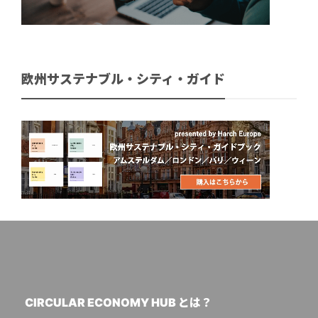
欧州サステナブル・シティ・ガイド
CIRCULAR ECONOMY HUB とは？