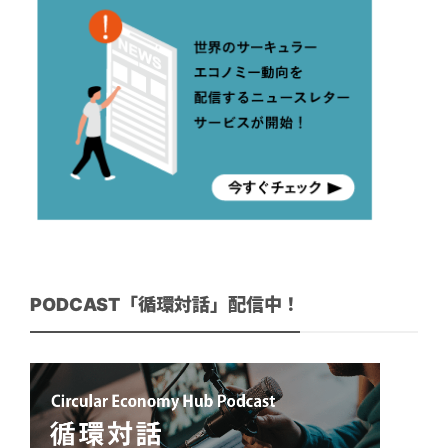
PODCAST「循環対話」配信中！