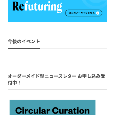
今後のイベント
オーダーメイド型ニュースレター お申し込み受
付中！