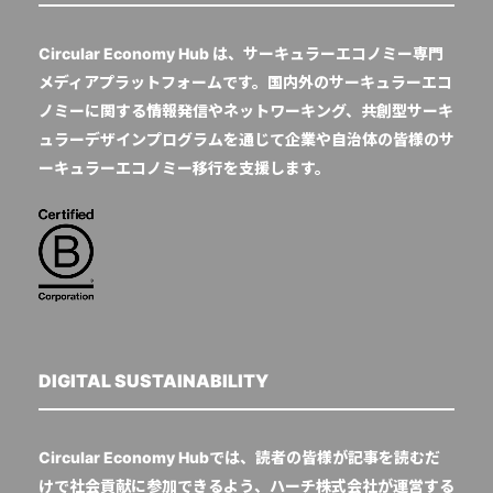
Circular Economy Hub は、サーキュラーエコノミー専門
メディアプラットフォームです。国内外のサーキュラーエコ
ノミーに関する情報発信やネットワーキング、共創型サーキ
ュラーデザインプログラムを通じて企業や自治体の皆様のサ
ーキュラーエコノミー移行を支援します。
DIGITAL SUSTAINABILITY
Circular Economy Hubでは、読者の皆様が記事を読むだ
けで社会貢献に参加できるよう、ハーチ株式会社が運営する