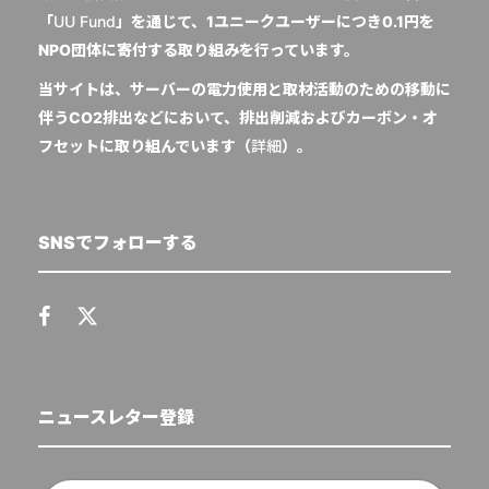
「
UU Fund
」を通じて、1ユニークユーザーにつき0.1円を
NPO団体に寄付する取り組みを行っています。
当サイトは、サーバーの電力使用と取材活動のための移動に
伴うCO2排出などにおいて、排出削減およびカーボン・オ
フセットに取り組んでいます（
詳細
）。
SNSでフォローする
ニュースレター登録