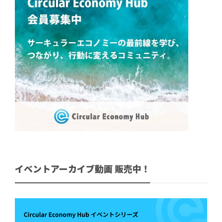
イベントアーカイブ動画 販売中！