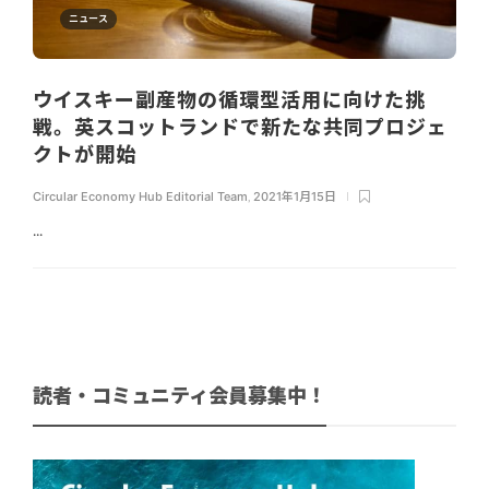
ニュース
ウイスキー副産物の循環型活用に向けた挑
戦。英スコットランドで新たな共同プロジェ
クトが開始
Circular Economy Hub Editorial Team
,
2021年1月15日
...
読者・コミュニティ会員募集中！