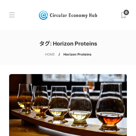
0
タグ:
Horizon Proteins
HOME
Horizon Proteins