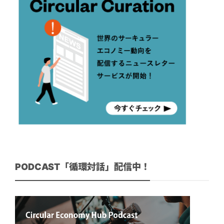
PODCAST「循環対話」配信中！