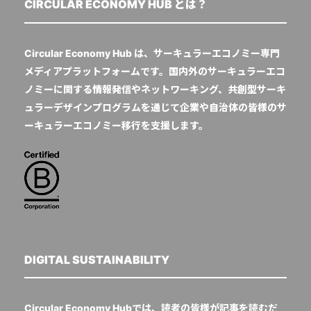
CIRCULAR ECONOMY HUB とは？
Circular Economy Hub は、サーキュラーエコノミー専門
メディアプラットフォームです。国内外のサーキュラーエコ
ノミーに関する情報発信やネットワーキング、共創型サーキ
ュラーデザインプログラムを通じて企業や自治体の皆様のサ
ーキュラーエコノミー移行を支援します。
DIGITAL SUSTAINABILITY
Circular Economy Hubでは、読者の皆様が記事を読むだ