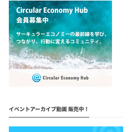
イベントアーカイブ動画 販売中！