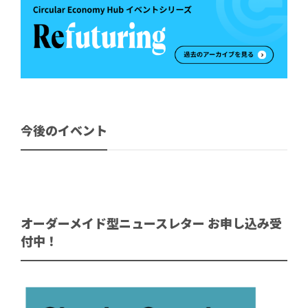
今後のイベント
オーダーメイド型ニュースレター お申し込み受
付中！