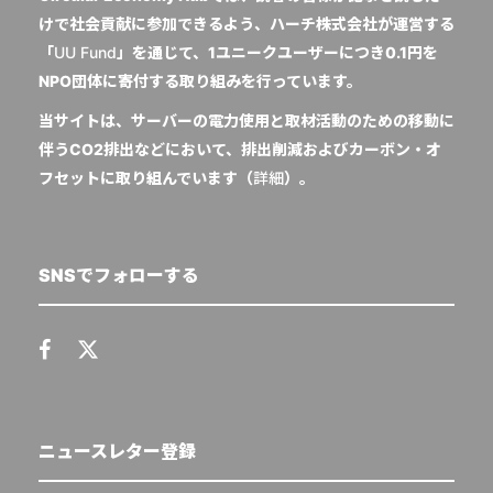
けで社会貢献に参加できるよう、ハーチ株式会社が運営する
「
UU Fund
」を通じて、1ユニークユーザーにつき0.1円を
NPO団体に寄付する取り組みを行っています。
当サイトは、サーバーの電力使用と取材活動のための移動に
伴うCO2排出などにおいて、排出削減およびカーボン・オ
フセットに取り組んでいます（
詳細
）。
SNSでフォローする
ニュースレター登録