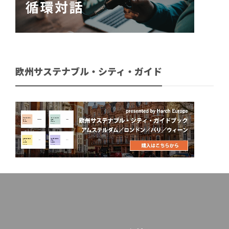
欧州サステナブル・シティ・ガイド