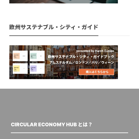
欧州サステナブル・シティ・ガイド
CIRCULAR ECONOMY HUB とは？