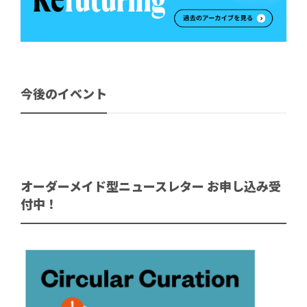
今後のイベント
オーダーメイド型ニュースレター お申し込み受
付中！