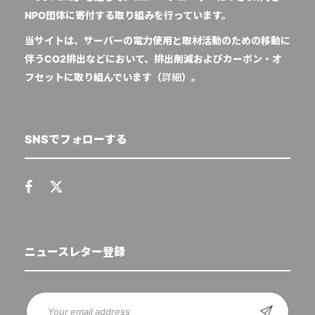
NPO団体に寄付する取り組みを行っています。
当サイトは、サーバーの電力使用と取材活動のための移動に
伴うCO2排出などにおいて、排出削減およびカーボン・オ
フセットに取り組んでいます（
詳細
）。
SNSでフォローする
ニュースレター登録