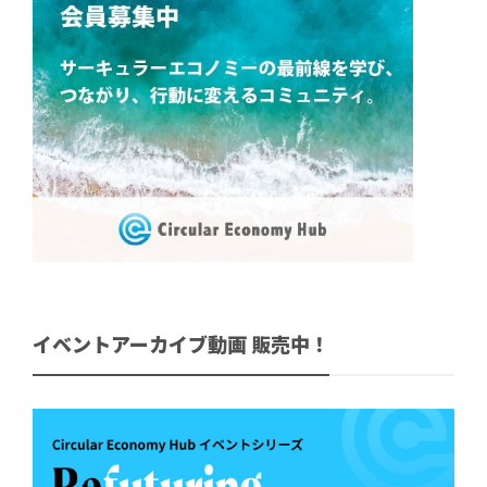
イベントアーカイブ動画 販売中！