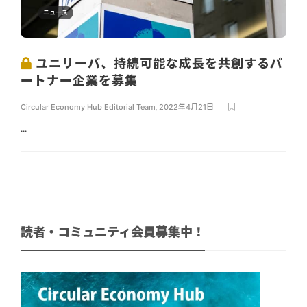
ニュース
ユニリーバ、持続可能な成長を共創するパ
ートナー企業を募集
Circular Economy Hub Editorial Team
,
2022年4月21日
...
読者・コミュニティ会員募集中！