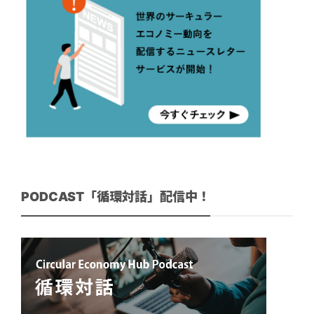
PODCAST「循環対話」配信中！