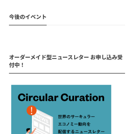
今後のイベント
オーダーメイド型ニュースレター お申し込み受
付中！