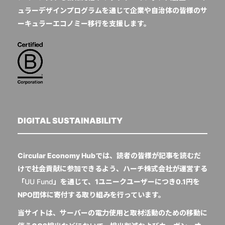
ュラーデザインプログラムを通じて企業や自治体の皆様のサ
ーキュラーエコノミー移行を支援します。
DIGITAL SUSTAINABILITY
Circular Economy Hubでは、読者の皆様が記事を読むだ
けで社会貢献に参加できるよう、ハーチ株式会社が運営する
「
UU Fund
」を通じて、1ユニークユーザーにつき0.1円を
NPO団体に寄付する取り組みを行っています。
当サイトは、サーバーの電力使用と取材活動のための移動に