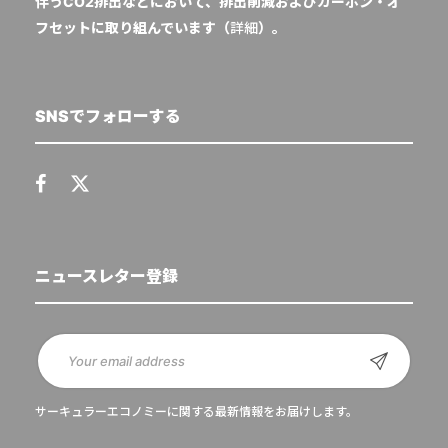
伴うCO2排出などにおいて、排出削減およびカーボン・オ
フセットに取り組んでいます（
詳細
）。
SNSでフォローする
ニュースレター登録
サーキュラーエコノミーに関する最新情報をお届けします。