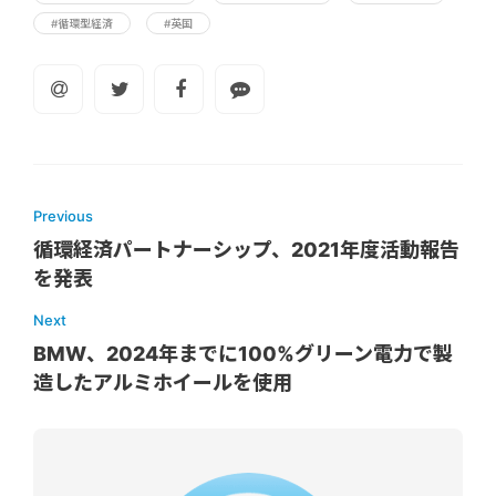
#循環型経済
#英国
Previous
循環経済パートナーシップ、2021年度活動報告
を発表
Next
BMW、2024年までに100%グリーン電力で製
造したアルミホイールを使用