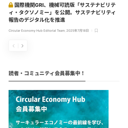
国際機関GRI、機械可読版「サステナビリテ
ィ・タクソノミー」を公開。サステナビリティ
報告のデジタル化を推進
Circular Economy Hub Editorial Team
,
2025年7月18日
読者・コミュニティ会員募集中！