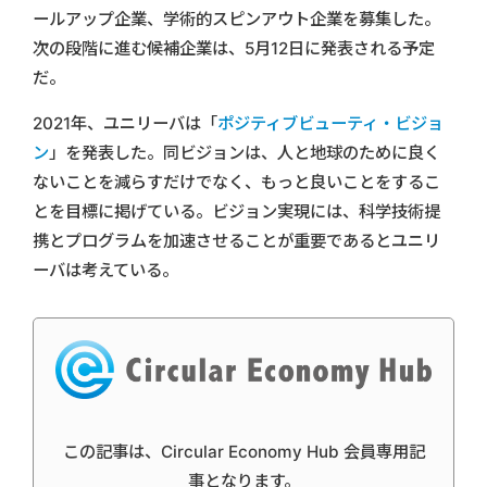
ールアップ企業、学術的スピンアウト企業を募集した。
次の段階に進む候補企業は、5月12日に発表される予定
だ。
2021年、ユニリーバは「
ポジティブビューティ・ビジョ
ン
」を発表した。同ビジョンは、人と地球のために良く
ないことを減らすだけでなく、もっと良いことをするこ
とを目標に掲げている。ビジョン実現には、科学技術提
携とプログラムを加速させることが重要であるとユニリ
ーバは考えている。
この記事は、Circular Economy Hub 会員専用記
事となります。