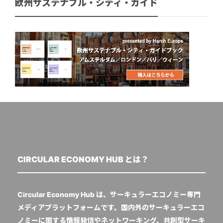
欧州サステナブル・シティ・ガイド
CIRCULAR ECONOMY HUB とは？
Circular Economy Hub は、サーキュラーエコノミー専門
メディアプラットフォームです。国内外のサーキュラーエコ
ノミーに関する情報発信やネットワーキング、共創型サーキ