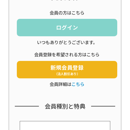
会員の方はこちら
ログイン
いつもありがとうございます。
会員登録を希望される方はこちら
新規会員登録
（法人割引あり）
会員詳細は
こちら
会員種別と特典