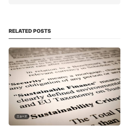
RELATED POSTS
ニュース