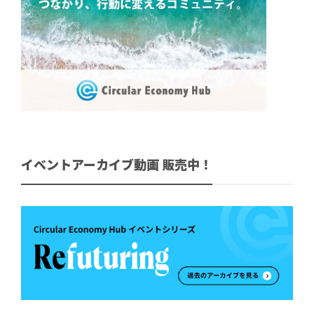
イベントアーカイブ動画 販売中！