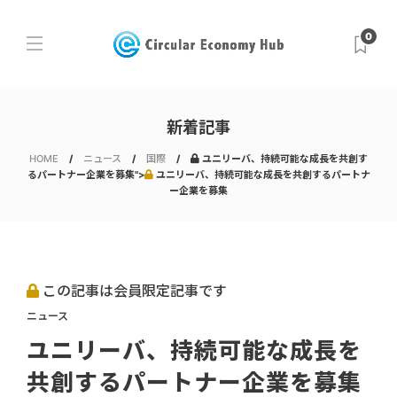
0
新着記事
HOME
ニュース
国際
ユニリーバ、持続可能な成長を共創す
るパートナー企業を募集">
ユニリーバ、持続可能な成長を共創するパートナ
ー企業を募集
この記事は会員限定記事です
ニュース
ユニリーバ、持続可能な成長を
共創するパートナー企業を募集