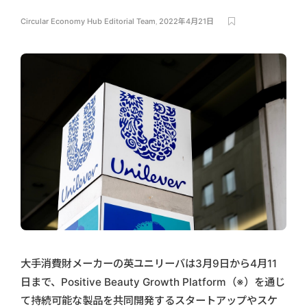
Circular Economy Hub Editorial Team
,
2022年4月21日
大手消費財メーカーの英ユニリーバは3月9日から4月11
日まで、Positive Beauty Growth Platform（※）を通じ
て持続可能な製品を共同開発するスタートアップやスケ