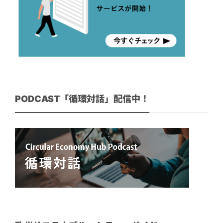
PODCAST「循環対話」配信中！