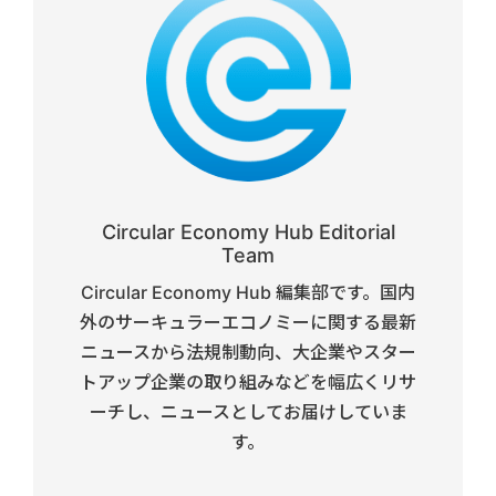
Circular Economy Hub Editorial
Team
Circular Economy Hub 編集部です。国内
外のサーキュラーエコノミーに関する最新
ニュースから法規制動向、大企業やスター
トアップ企業の取り組みなどを幅広くリサ
ーチし、ニュースとしてお届けしていま
す。