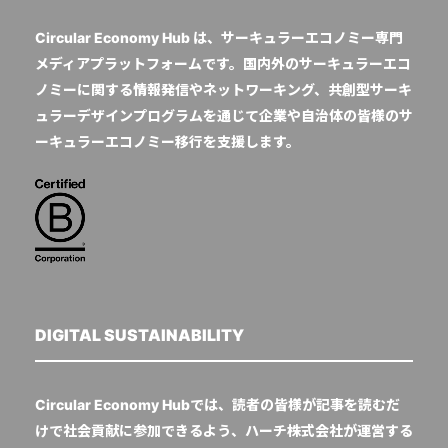
Circular Economy Hub は、サーキュラーエコノミー専門
メディアプラットフォームです。国内外のサーキュラーエコ
ノミーに関する情報発信やネットワーキング、共創型サーキ
ュラーデザインプログラムを通じて企業や自治体の皆様のサ
ーキュラーエコノミー移行を支援します。
DIGITAL SUSTAINABILITY
Circular Economy Hubでは、読者の皆様が記事を読むだ
けで社会貢献に参加できるよう、ハーチ株式会社が運営する