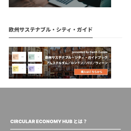
欧州サステナブル・シティ・ガイド
CIRCULAR ECONOMY HUB とは？