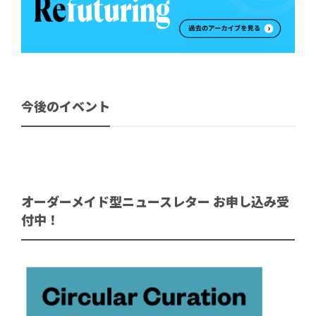
今後のイベント
オーダーメイド型ニュースレター お申し込み受
付中！