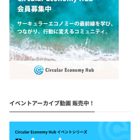
イベントアーカイブ動画 販売中！