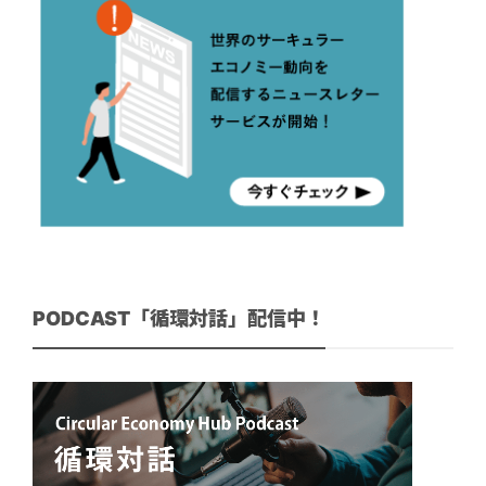
PODCAST「循環対話」配信中！