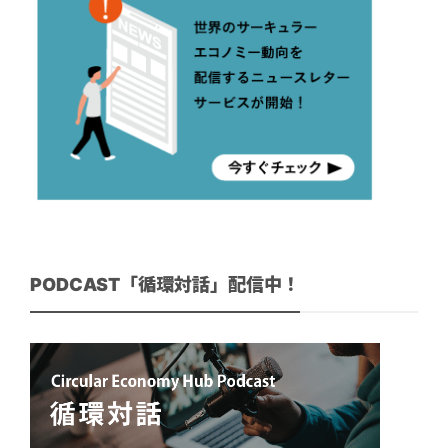
PODCAST「循環対話」配信中！