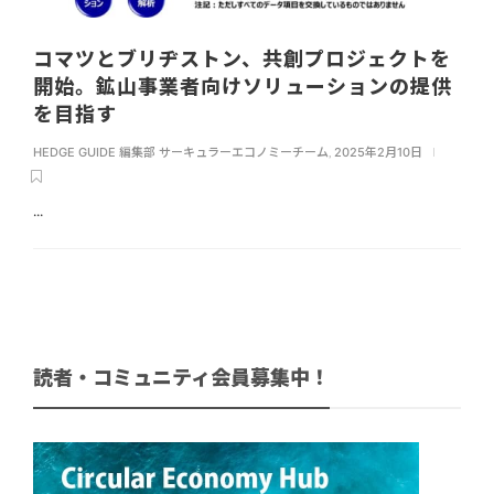
コマツとブリヂストン、共創プロジェクトを
開始。鉱山事業者向けソリューションの提供
を目指す
HEDGE GUIDE 編集部 サーキュラーエコノミーチーム
,
2025年2月10日
...
読者・コミュニティ会員募集中！