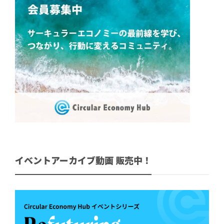
イベントアーカイブ動画 販売中！