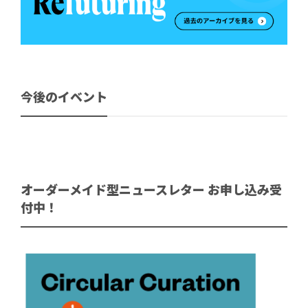
今後のイベント
オーダーメイド型ニュースレター お申し込み受
付中！