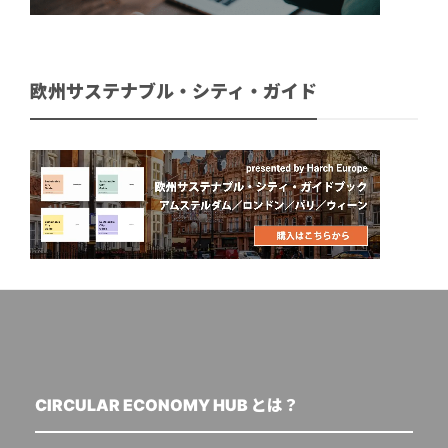
欧州サステナブル・シティ・ガイド
CIRCULAR ECONOMY HUB とは？