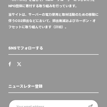
NPO団体に寄付する取り組みを行っています。
当サイトは、サーバーの電力使用と取材活動のための移動に
伴うCO2排出などにおいて、排出削減およびカーボン・オ
フセットに取り組んでいます（
詳細
）。
SNSでフォローする
ニュースレター登録