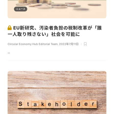
ニュース
EU新研究、汚染者負担の税制改革が「誰
一人取り残さない」社会を可能に
Circular Economy Hub Editorial Team
,
2022年7月11日
...