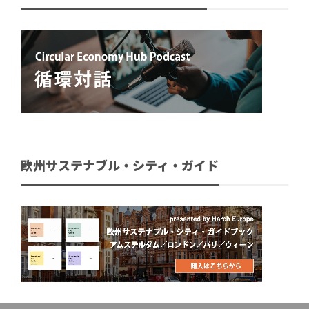
欧州サステナブル・シティ・ガイド