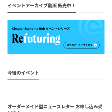
イベントアーカイブ動画 販売中！
今後のイベント
オーダーメイド型ニュースレター お申し込み受