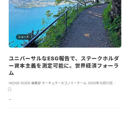
ニュース
ユニバーサルなESG報告で、ステークホルダ
ー資本主義を測定可能に。世界経済フォーラ
ム
HEDGE GUIDE 編集部 サーキュラーエコノミーチーム
,
2020年10月21日
...