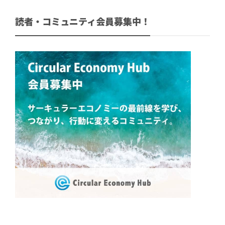
読者・コミュニティ会員募集中！