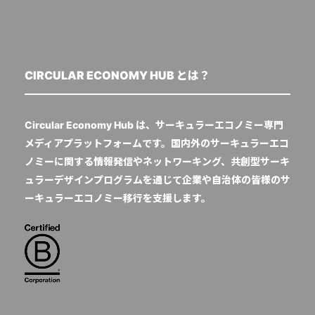
CIRCULAR ECONOMY HUB とは？
Circular Economy Hub は、サーキュラーエコノミー専門
メディアプラットフォームです。国内外のサーキュラーエコ
ノミーに関する情報発信やネットワーキング、共創型サーキ
ュラーデザインプログラムを通じて企業や自治体の皆様のサ
ーキュラーエコノミー移行を支援します。