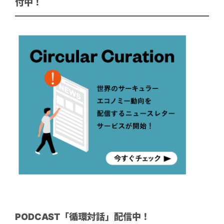
付中！
PODCAST「循環対話」配信中！