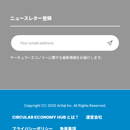
ニュースレター登録
サーキュラーエコノミーに関する最新情報をお届けします。
Copyright (C) 2020 Artiql Inc. All Rights Reserved.
CIRCULAR ECONOMY HUB とは？
運営会社
プライバシーポリシー
免責事項