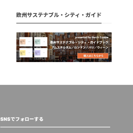
欧州サステナブル・シティ・ガイド
SNSでフォローする