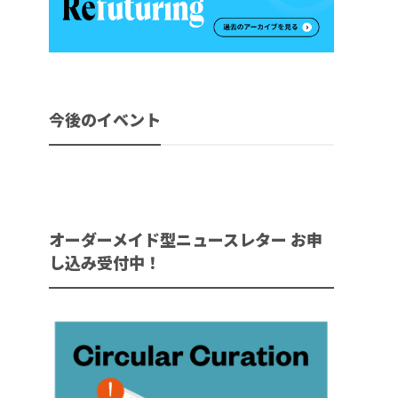
今後のイベント
オーダーメイド型ニュースレター お申
し込み受付中！