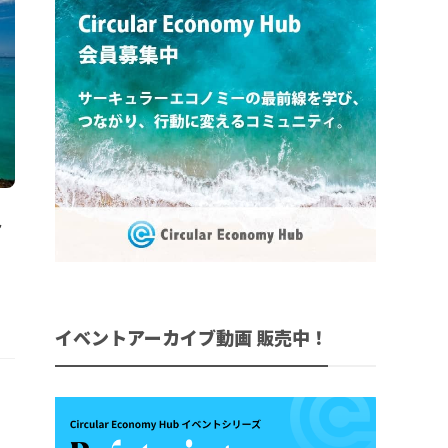
ト
イベントアーカイブ動画 販売中！