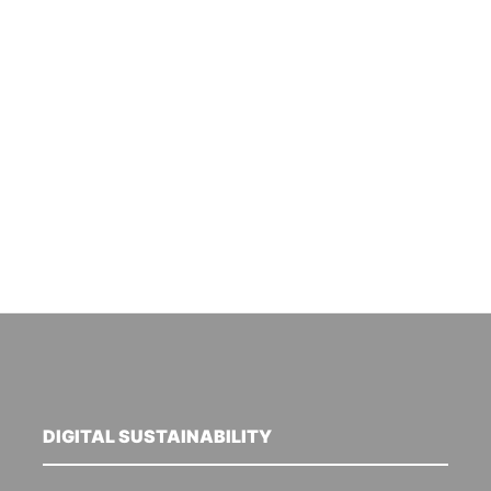
DIGITAL SUSTAINABILITY