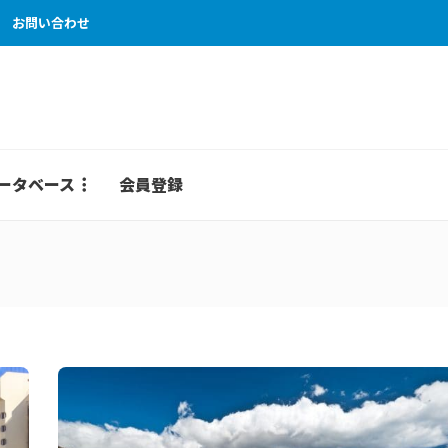
お問い合わせ
ータベース
会員登録