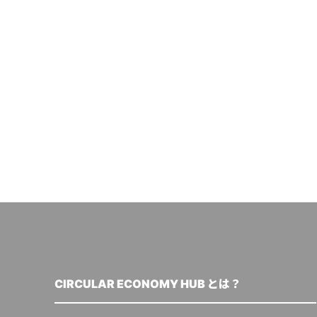
CIRCULAR ECONOMY HUB とは？