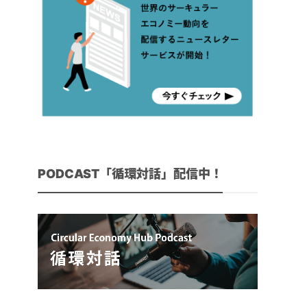
PODCAST「循環対話」配信中！