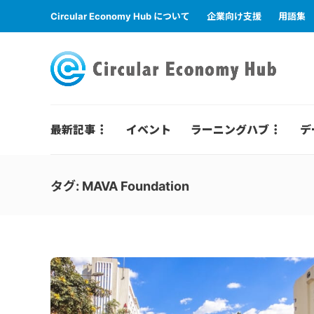
Circular Economy Hub について
企業向け支援
用語集
最新記事
イベント
ラーニングハブ
デ
タグ:
MAVA Foundation