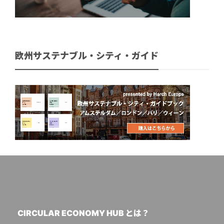
欧州サステナブル・シティ・ガイド
CIRCULAR ECONOMY HUB とは？