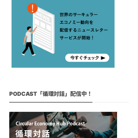
PODCAST「循環対話」配信中！