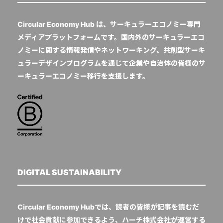
Circular Economy Hub は、サーキュラーエコノミー専門
メディアプラットフォームです。国内外のサーキュラーエコ
ノミーに関する情報発信やネットワーキング、共創型サーキ
ュラーデザインプログラムを通じて企業や自治体の皆様のサ
ーキュラーエコノミー移行を支援します。
DIGITAL SUSTAINABILITY
Circular Economy Hubでは、読者の皆様が記事を読むだ
けで社会貢献に参加できるよう、ハーチ株式会社が運営する