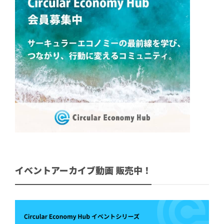
イベントアーカイブ動画 販売中！