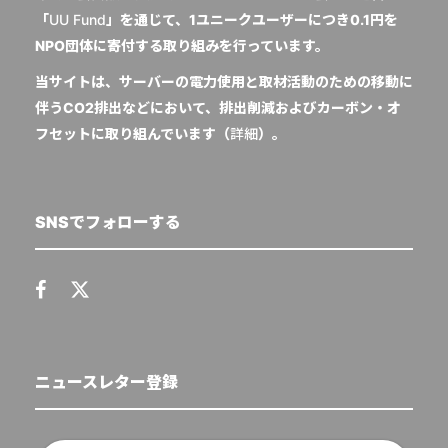
「
UU Fund
」を通じて、1ユニークユーザーにつき0.1円を
NPO団体に寄付する取り組みを行っています。
当サイトは、サーバーの電力使用と取材活動のための移動に
伴うCO2排出などにおいて、排出削減およびカーボン・オ
フセットに取り組んでいます（
詳細
）。
SNSでフォローする
ニュースレター登録