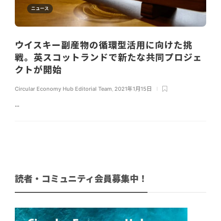
ニュース
ウイスキー副産物の循環型活用に向けた挑
戦。英スコットランドで新たな共同プロジェ
クトが開始
Circular Economy Hub Editorial Team
,
2021年1月15日
...
読者・コミュニティ会員募集中！