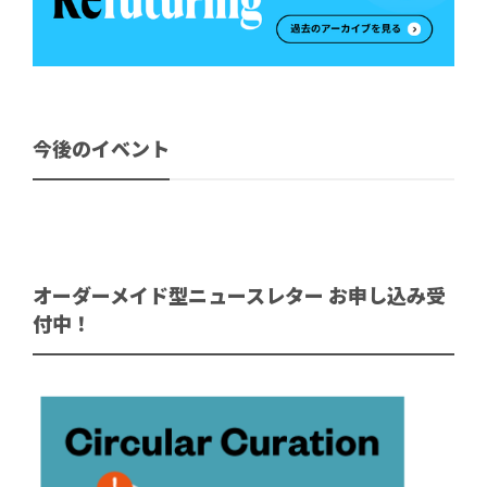
今後のイベント
オーダーメイド型ニュースレター お申し込み受
付中！