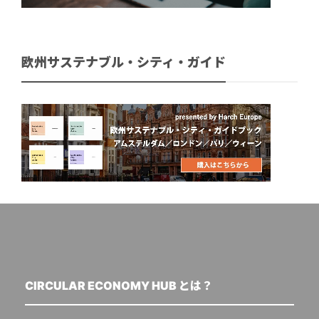
欧州サステナブル・シティ・ガイド
CIRCULAR ECONOMY HUB とは？