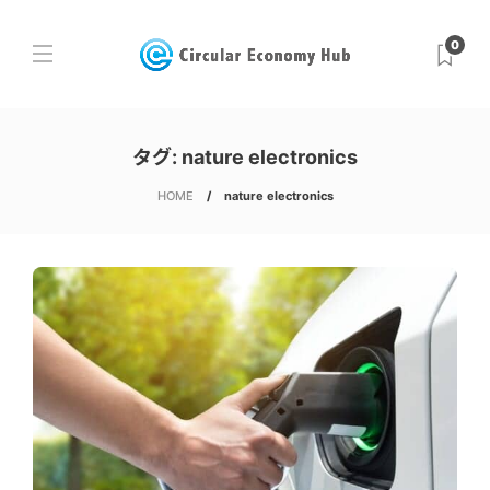
0
タグ:
nature electronics
HOME
nature electronics