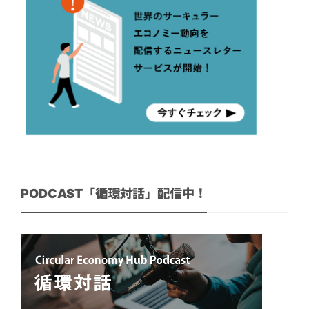
PODCAST「循環対話」配信中！