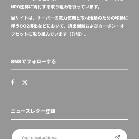
NPO団体に寄付する取り組みを行っています。
当サイトは、サーバーの電力使用と取材活動のための移動に
伴うCO2排出などにおいて、排出削減およびカーボン・オ
フセットに取り組んでいます（
詳細
）。
SNSでフォローする
ニュースレター登録