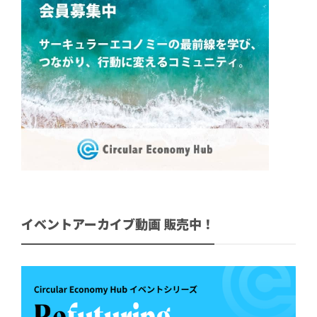
イベントアーカイブ動画 販売中！