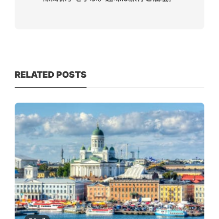
RELATED POSTS