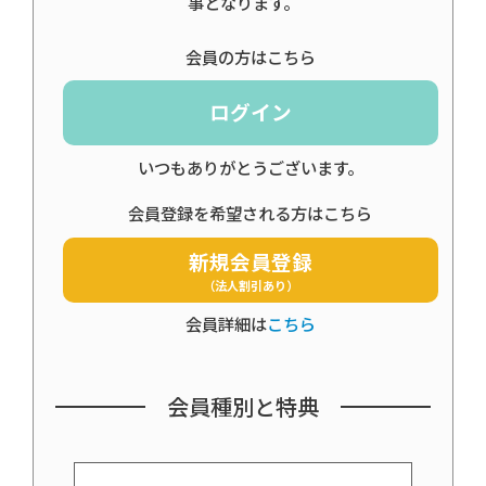
事となります。
会員の方はこちら
ログイン
いつもありがとうございます。
会員登録を希望される方はこちら
新規会員登録
（法人割引あり）
会員詳細は
こちら
会員種別と特典