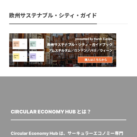
欧州サステナブル・シティ・ガイド
CIRCULAR ECONOMY HUB とは？
Circular Economy Hub は、サーキュラーエコノミー専門