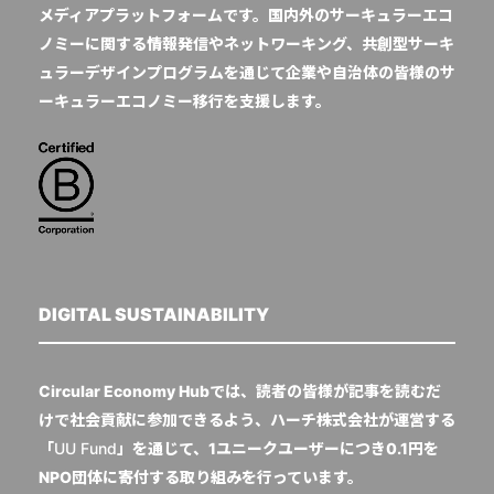
メディアプラットフォームです。国内外のサーキュラーエコ
ノミーに関する情報発信やネットワーキング、共創型サーキ
ュラーデザインプログラムを通じて企業や自治体の皆様のサ
ーキュラーエコノミー移行を支援します。
DIGITAL SUSTAINABILITY
Circular Economy Hubでは、読者の皆様が記事を読むだ
けで社会貢献に参加できるよう、ハーチ株式会社が運営する
「
UU Fund
」を通じて、1ユニークユーザーにつき0.1円を
NPO団体に寄付する取り組みを行っています。