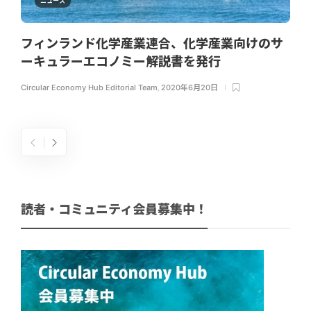
ニュース
フィンランド化学産業連合、化学産業向けのサ
ーキュラーエコノミー解説書を発行
Circular Economy Hub Editorial Team
,
2020年6月20日
読者・コミュニティ会員募集中！