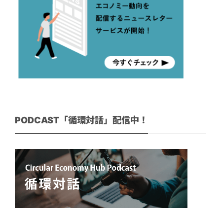
PODCAST「循環対話」配信中！