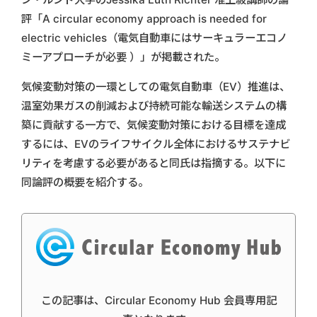
評「A circular economy approach is needed for
electric vehicles（電気自動車にはサーキュラーエコノ
ミーアプローチが必要 ）」が掲載された。
気候変動対策の一環としての電気自動車（EV）推進は、
温室効果ガスの削減および持続可能な輸送システムの構
築に貢献する一方で、気候変動対策における目標を達成
するには、EVのライフサイクル全体におけるサステナビ
リティを考慮する必要があると同氏は指摘する。以下に
同論評の概要を紹介する。
この記事は、Circular Economy Hub 会員専用記