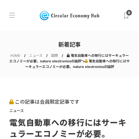
0
新着記事
HOME
ニュース
国際
電気自動車への移行にはサーキュラー
エコノミーが必要。nature electronicsの論評">
電気自動車への移行にはサ
ーキュラーエコノミーが必要。nature electronicsの論評
この記事は会員限定記事です
ニュース
電気自動車への移行にはサーキ
ュラーエコノミーが必要。