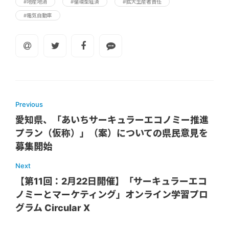
#地産地消
#循環型経済
#拡大生産者責任
#電気自動車
Previous
愛知県、「あいちサーキュラーエコノミー推進
プラン（仮称）」（案）についての県民意見を
募集開始
Next
【第11回：2月22日開催】「サーキュラーエコ
ノミーとマーケティング」オンライン学習プロ
グラム Circular X