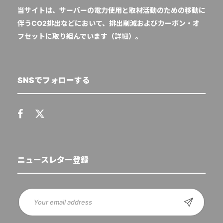
当サイトは、サーバーの電力使用と取材活動のための移動に
伴うCO2排出などにおいて、排出削減およびカーボン・オ
フセットに取り組んでいます（
詳細
）。
SNSでフォローする
ニュースレター登録