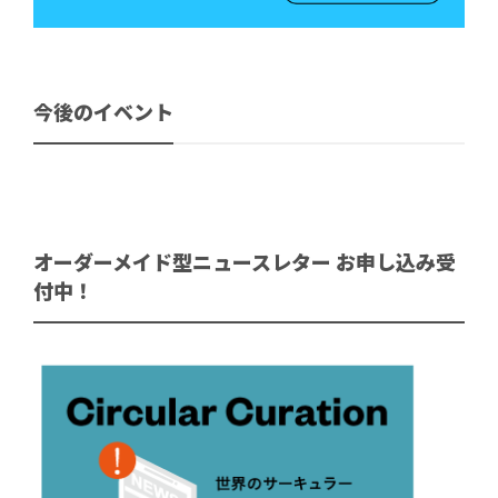
今後のイベント
オーダーメイド型ニュースレター お申し込み受
付中！