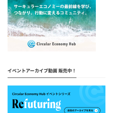
イベントアーカイブ動画 販売中！