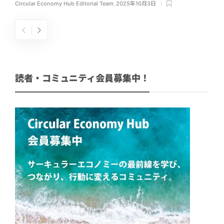
Circular Economy Hub Editorial Team
,
2025年10月3日
読者・コミュニティ会員募集中！