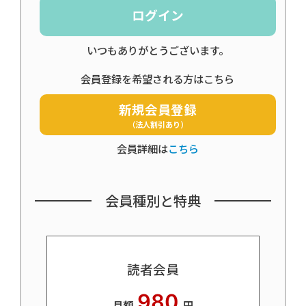
ログイン
いつもありがとうございます。
会員登録を希望される方はこちら
新規会員登録
（法人割引あり）
会員詳細は
こちら
会員種別と特典
読者会員
980
月額
円