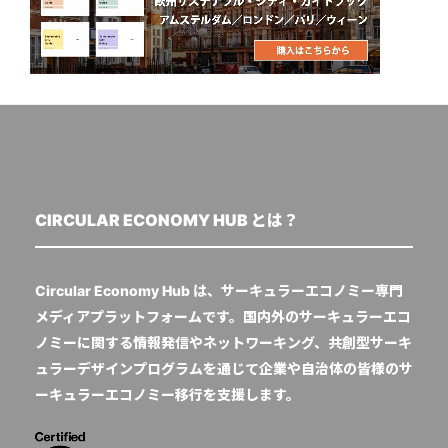
CIRCULAR ECONOMY HUB とは？
Circular Economy Hub は、サーキュラーエコノミー専門
メディアプラットフォームです。国内外のサーキュラーエコ
ノミーに関する情報発信やネットワーキング、共創型サーキ
ュラーデザインプログラムを通じて企業や自治体の皆様のサ
ーキュラーエコノミー移行を支援します。