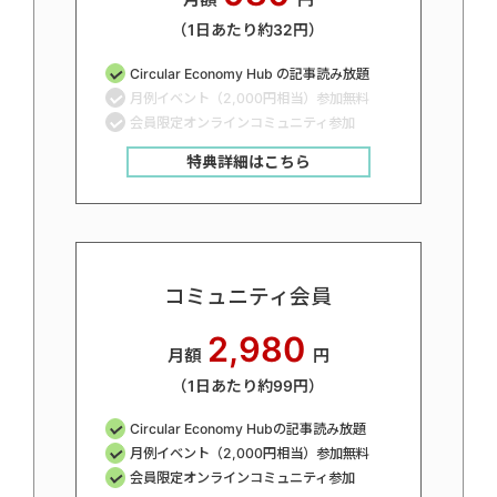
（1日あたり約32円）
Circular Economy Hub の記事読み放題
月例イベント（2,000円相当）参加無料
会員限定オンラインコミュニティ参加
特典詳細はこちら
コミュニティ会員
2,980
月額
円
（1日あたり約99円）
Circular Economy Hubの記事読み放題
月例イベント（2,000円相当）参加無料
会員限定オンラインコミュニティ参加