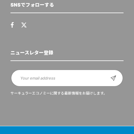
SNSでフォローする
ニュースレター登録
サーキュラーエコノミーに関する最新情報をお届けします。