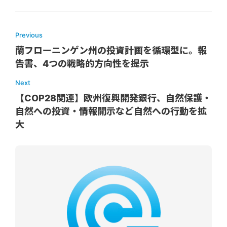
Previous
蘭フローニンゲン州の投資計画を循環型に。報
告書、4つの戦略的方向性を提示
Next
【COP28関連】欧州復興開発銀行、自然保護・
自然への投資・情報開示など自然への行動を拡
大