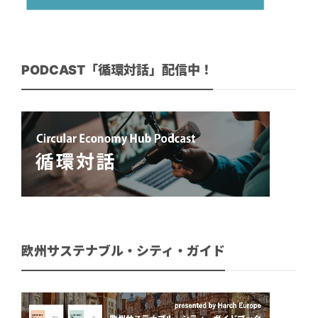
PODCAST「循環対話」配信中！
欧州サステナブル・シティ・ガイド