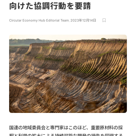
向けた協調行動を要請
Circular Economy Hub Editorial Team
,
2023年12月14日
国連の地域委員会と専門家はこのほど、重要原材料の採
掘と利用の拡大による持続可能な開発の損失を回避する