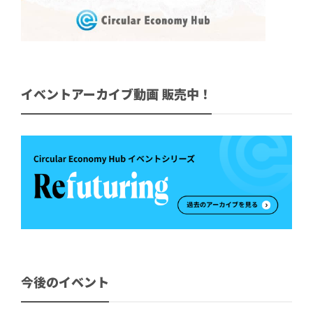
イベントアーカイブ動画 販売中！
今後のイベント