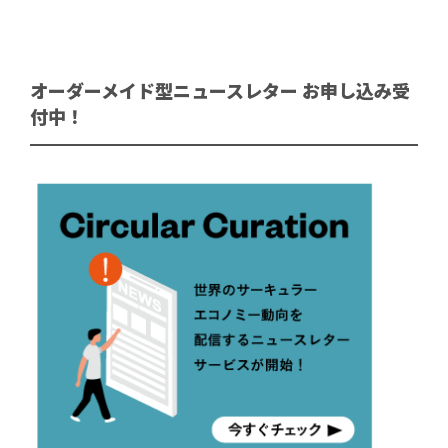
オーダーメイド型ニュースレター お申し込み受
付中！