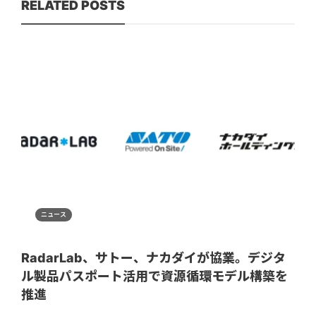
RELATED POSTS
ニュース
RadarLab、サトー、ナカダイが協業。デジタ
ル製品パスポート活用で資源循環モデル構築を
推進