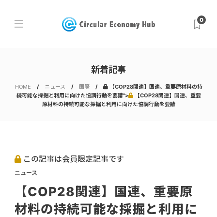
0
新着記事
HOME
ニュース
国際
【COP28関連】国連、重要原材料の持
続可能な採掘と利用に向けた協調行動を要請">
【COP28関連】国連、重要
原材料の持続可能な採掘と利用に向けた協調行動を要請
この記事は会員限定記事です
ニュース
【COP28関連】国連、重要原
材料の持続可能な採掘と利用に