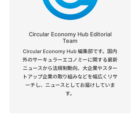
Circular Economy Hub Editorial
Team
Circular Economy Hub 編集部です。国内
外のサーキュラーエコノミーに関する最新
ニュースから法規制動向、大企業やスター
トアップ企業の取り組みなどを幅広くリサ
ーチし、ニュースとしてお届けしていま
す。