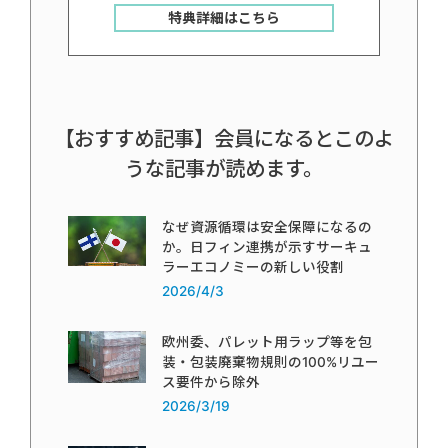
特典詳細はこちら
【おすすめ記事】会員になるとこのよ
うな記事が読めます。
なぜ資源循環は安全保障になるの
か。日フィン連携が示すサーキュ
ラーエコノミーの新しい役割
2026/4/3
欧州委、パレット用ラップ等を包
装・包装廃棄物規則の100%リユー
ス要件から除外
2026/3/19