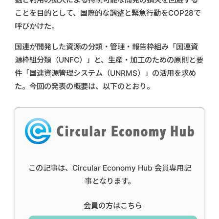
ことを目的として、国際的な調整と緊急行動をCOP28で
呼びかけた。
国連が開発した資源の分類・管理・報告枠組み「国連資
源枠組分類（UNFC）」と、生産・加工のための原則と要
件「国連資源管理システム（UNRMS）」の活用を求め
た。今回の発表の概要は、以下のとおり。
この記事は、Circular Economy Hub 会員専用記
事となります。
会員の方はこちら