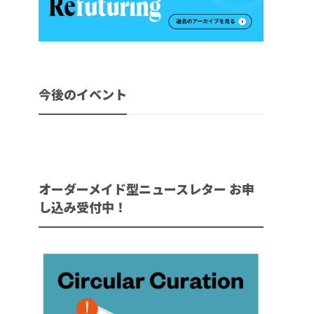
今後のイベント
オーダーメイド型ニュースレター お申
し込み受付中！