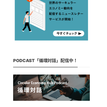
PODCAST「循環対話」配信中！