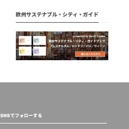
欧州サステナブル・シティ・ガイド
SNSでフォローする