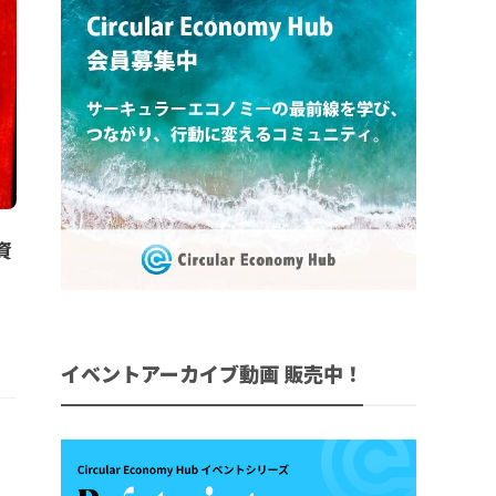
資
イベントアーカイブ動画 販売中！