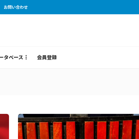
お問い合わせ
ータベース
会員登録