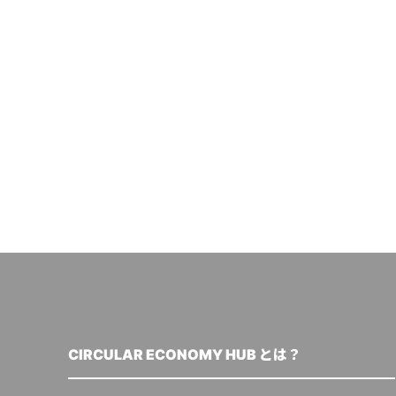
CIRCULAR ECONOMY HUB とは？