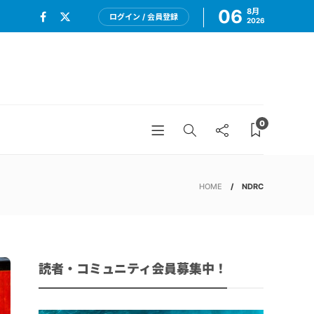
06
8月
ログイン / 会員登録
2026
0
HOME
NDRC
読者・コミュニティ会員募集中！