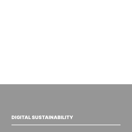
DIGITAL SUSTAINABILITY