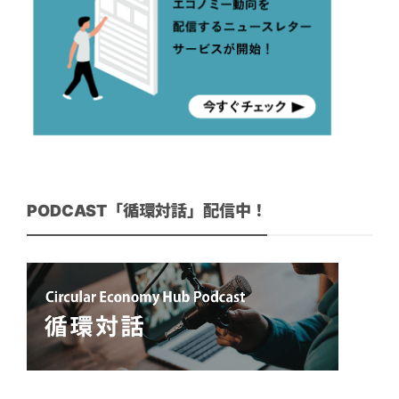
PODCAST「循環対話」配信中！