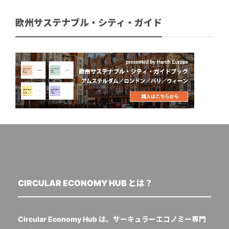
欧州サステナブル・シティ・ガイド
CIRCULAR ECONOMY HUB とは？
Circular Economy Hub は、サーキュラーエコノミー専門