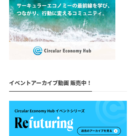
イベントアーカイブ動画 販売中！