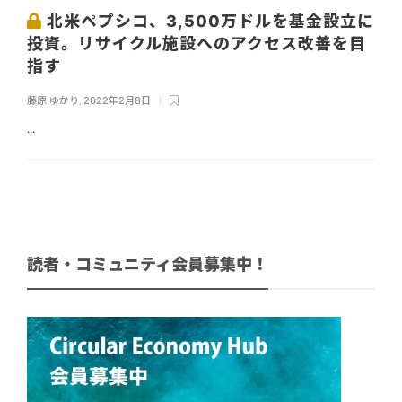
北米ペプシコ、3,500万ドルを基金設立に
投資。リサイクル施設へのアクセス改善を目
指す
藤原 ゆかり
,
2022年2月8日
...
読者・コミュニティ会員募集中！