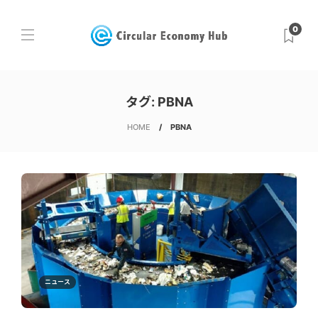
0
タグ:
PBNA
HOME
PBNA
ニュース