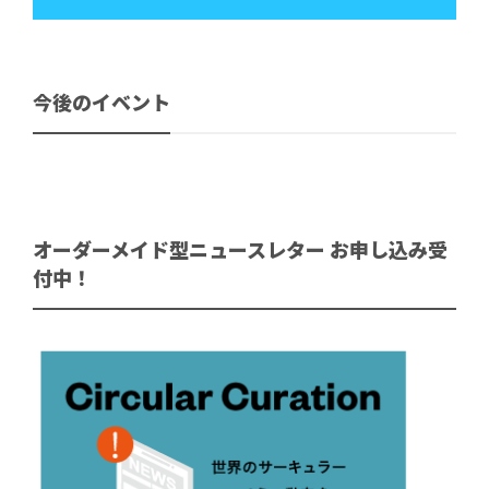
今後のイベント
オーダーメイド型ニュースレター お申し込み受
付中！