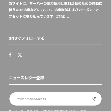
当サイトは、サーバーの電力使用と取材活動のための移動に
伴うCO2排出などにおいて、排出削減およびカーボン・オ
フセットに取り組んでいます（
詳細
）。
SNSでフォローする
ニュースレター登録