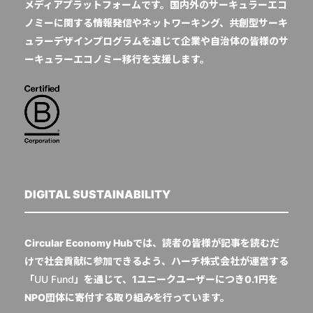
メディアプラットフォームです。国内外のサーキュラーエコ
ノミーに関する情報発信やネットワーキング、共創型サーキ
ュラーデザインプログラムを通じて企業や自治体の皆様のサ
ーキュラーエコノミー移行を支援します。
DIGITAL SUSTAINABILITY
Circular Economy Hubでは、読者の皆様が記事を読むだ
けで社会貢献に参加できるよう、ハーチ株式会社が運営する
「
UU Fund
」を通じて、1ユニークユーザーにつき0.1円を
NPO団体に寄付する取り組みを行っています。