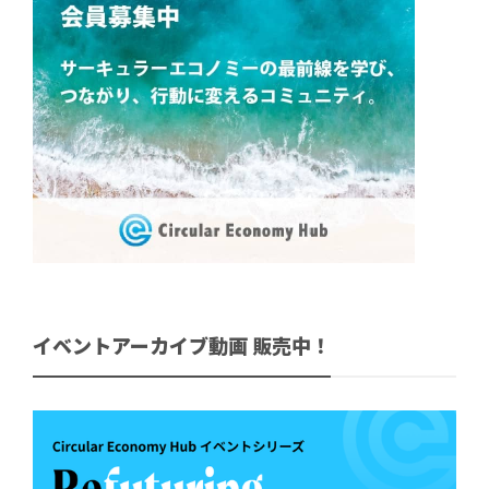
イベントアーカイブ動画 販売中！