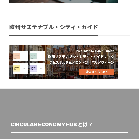
欧州サステナブル・シティ・ガイド
CIRCULAR ECONOMY HUB とは？