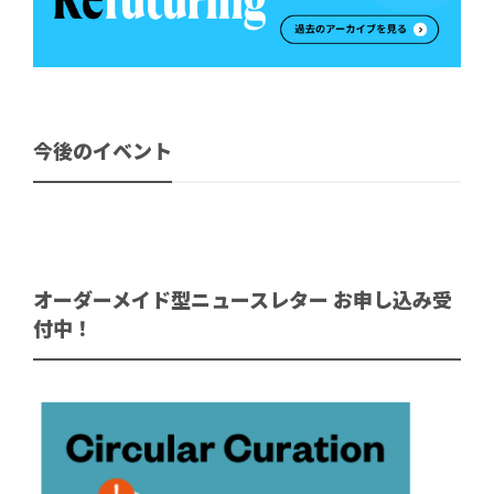
今後のイベント
オーダーメイド型ニュースレター お申し込み受
付中！