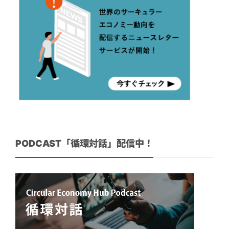
PODCAST「循環対話」配信中！