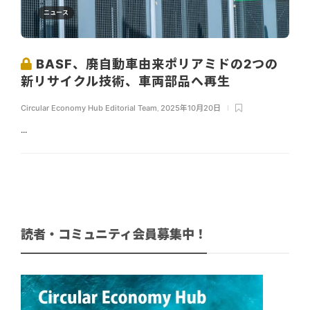
ニュース
BASF、廃自動車由来ポリアミドの2つの
新リサイクル技術、車両部品へ再生
Circular Economy Hub Editorial Team
,
2025年10月20日
...
読者・コミュニティ会員募集中！