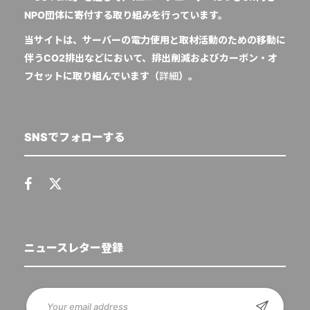
NPO団体に寄付する取り組みを行っています。
当サイトは、サーバーの電力使用と取材活動のための移動に
伴うCO2排出などにおいて、排出削減およびカーボン・オ
フセットに取り組んでいます（
詳細
）。
SNSでフォローする
ニュースレター登録