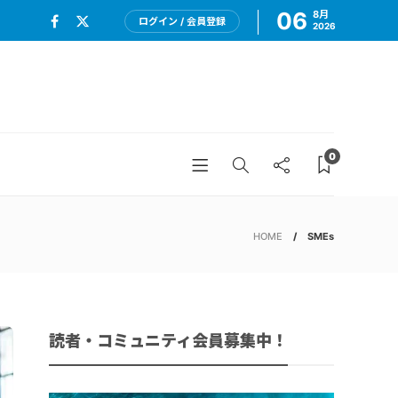
06
8月
ログイン / 会員登録
2026
0
HOME
SMEs
読者・コミュニティ会員募集中！