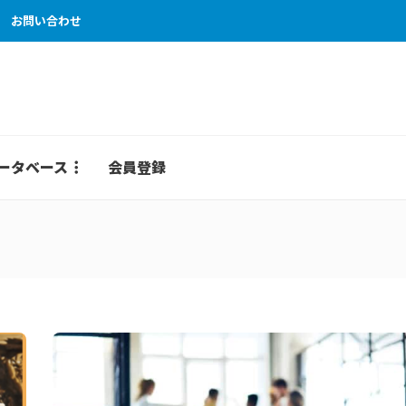
お問い合わせ
ータベース
会員登録