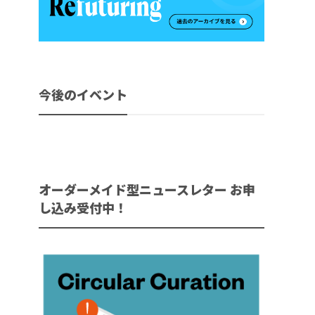
今後のイベント
オーダーメイド型ニュースレター お申
し込み受付中！