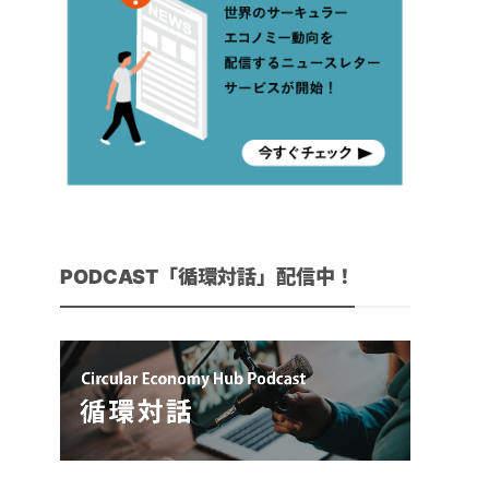
PODCAST「循環対話」配信中！