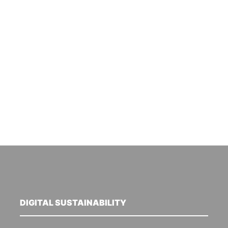
DIGITAL SUSTAINABILITY