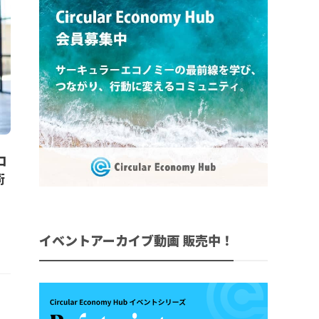
ロ
術
イベントアーカイブ動画 販売中！