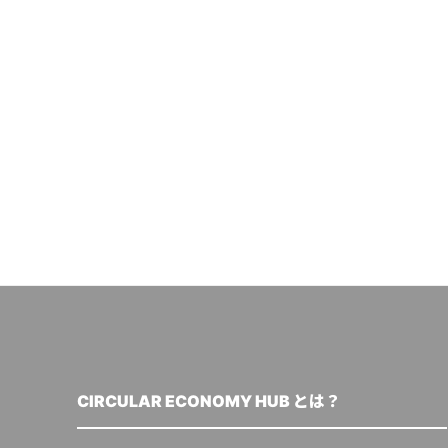
CIRCULAR ECONOMY HUB とは？