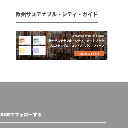
欧州サステナブル・シティ・ガイド
SNSでフォローする