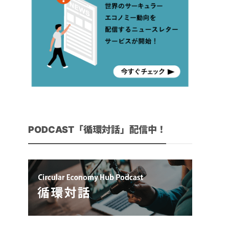
PODCAST「循環対話」配信中！