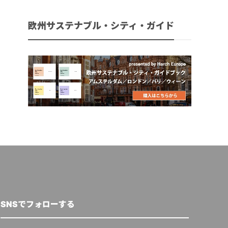
欧州サステナブル・シティ・ガイド
SNSでフォローする