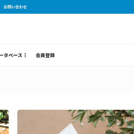
お問い合わせ
ータベース
会員登録