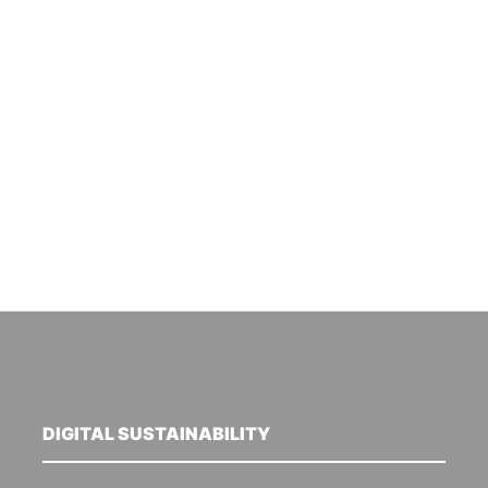
DIGITAL SUSTAINABILITY