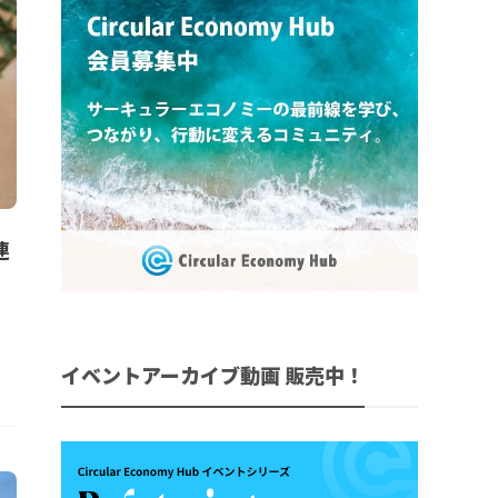
連
イベントアーカイブ動画 販売中！