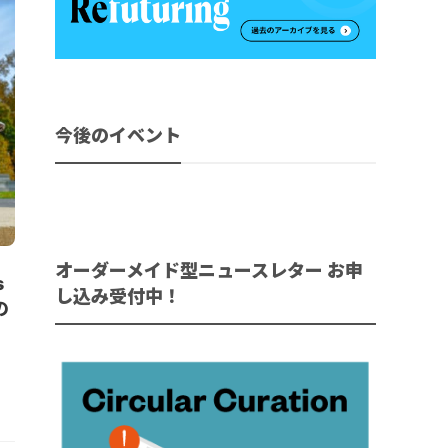
今後のイベント
オーダーメイド型ニュースレター お申
s
し込み受付中！
の