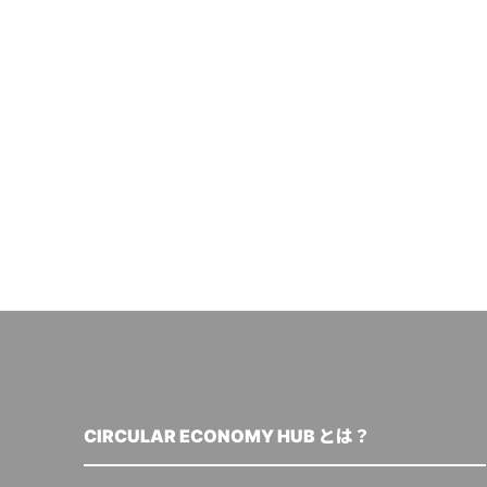
CIRCULAR ECONOMY HUB とは？