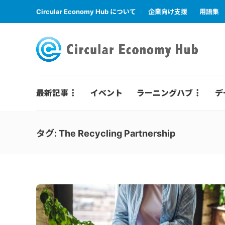
Circular Economy Hub について
企業向け支援
用語集
最新記事
イベント
ラーニングハブ
デ
タグ:
The Recycling Partnership