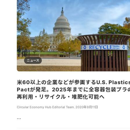
ニュース
米60以上の企業などが参画するU.S. Plastic
Pactが発足。2025年までに全容器包装プラ
再利用・リサイクル・堆肥化可能へ
Circular Economy Hub Editorial Team
,
2020年9月11日
...