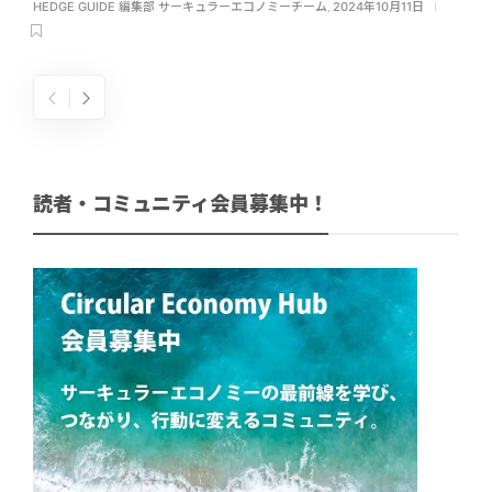
HEDGE GUIDE 編集部 サーキュラーエコノミーチーム
,
2024年10月11日
読者・コミュニティ会員募集中！