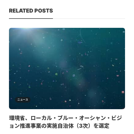
RELATED POSTS
ニュース
環境省、ローカル・ブルー・オーシャン・ビジ
ョン推進事業の実施自治体（3次）を選定