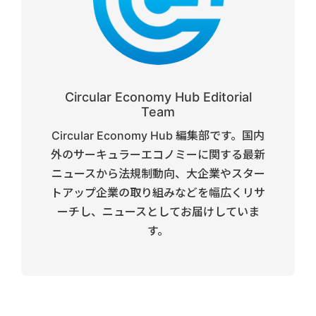
Circular Economy Hub Editorial
Team
Circular Economy Hub 編集部です。国内
外のサーキュラーエコノミーに関する最新
ニュースから法規制動向、大企業やスター
トアップ企業の取り組みなどを幅広くリサ
ーチし、ニュースとしてお届けしていま
す。