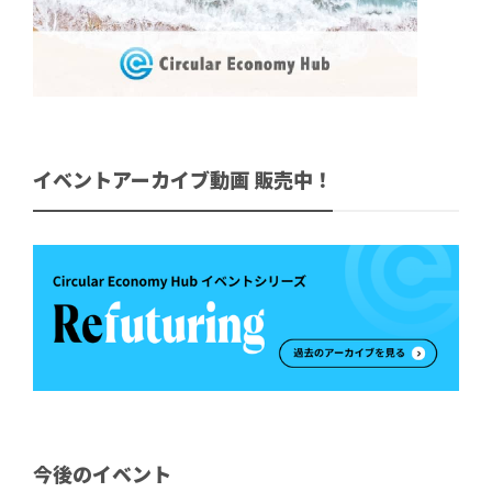
イベントアーカイブ動画 販売中！
今後のイベント