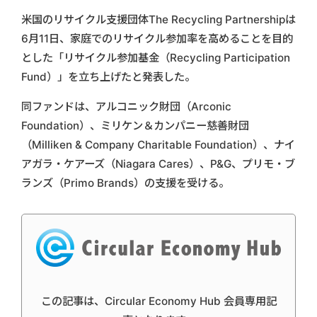
米国のリサイクル支援団体The Recycling Partnershipは
6月11日、家庭でのリサイクル参加率を高めることを目的
とした「リサイクル参加基金（Recycling Participation
Fund）」を立ち上げたと発表した。
同ファンドは、アルコニック財団（Arconic
Foundation）、ミリケン＆カンパニー慈善財団
（Milliken & Company Charitable Foundation）、ナイ
アガラ・ケアーズ（Niagara Cares）、P&G、プリモ・ブ
ランズ（Primo Brands）の支援を受ける。
この記事は、Circular Economy Hub 会員専用記