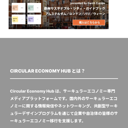
CIRCULAR ECONOMY HUB とは？
Circular Economy Hub は、サーキュラーエコノミー専門
メディアプラットフォームです。国内外のサーキュラーエコ
ノミーに関する情報発信やネットワーキング、共創型サーキ
ュラーデザインプログラムを通じて企業や自治体の皆様のサ
ーキュラーエコノミー移行を支援します。