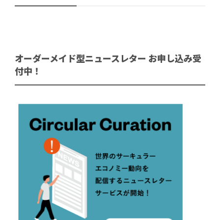
オーダーメイド型ニュースレター お申し込み受
付中！