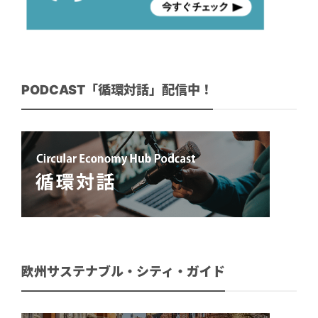
PODCAST「循環対話」配信中！
欧州サステナブル・シティ・ガイド