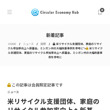
0
新着記事
HOME
ニュース
国際
米リサイクル支援団体、家庭のリサイ
クル参加率向上へ新基金。ミシガン州の大幅改善事例を参考に">
米リサイク
ル支援団体、家庭のリサイクル参加率向上へ新基金。ミシガン州の大幅改善事
例を参考に
この記事は会員限定記事です
ニュース
米リサイクル支援団体、家庭の