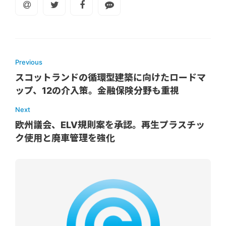
Previous
スコットランドの循環型建築に向けたロードマ
ップ、12の介入策。金融保険分野も重視
Next
欧州議会、ELV規則案を承認。再生プラスチッ
ク使用と廃車管理を強化