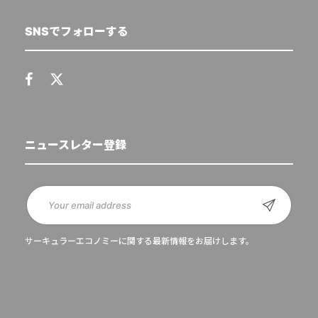
SNSでフォローする
ニュースレター登録
サーキュラーエコノミーに関する最新情報をお届けします。