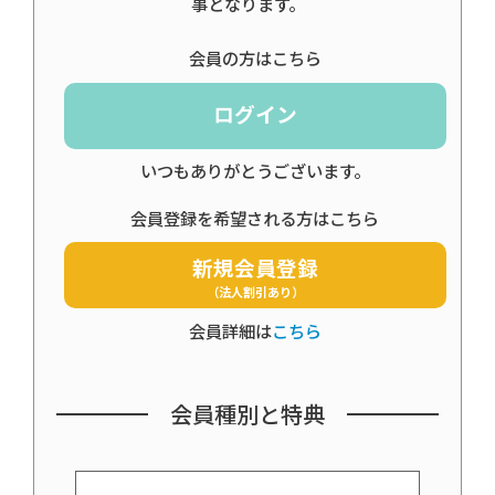
事となります。
会員の方はこちら
ログイン
いつもありがとうございます。
会員登録を希望される方はこちら
新規会員登録
（法人割引あり）
会員詳細は
こちら
会員種別と特典