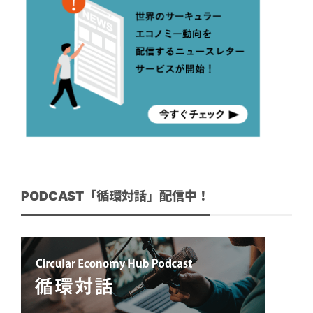
PODCAST「循環対話」配信中！