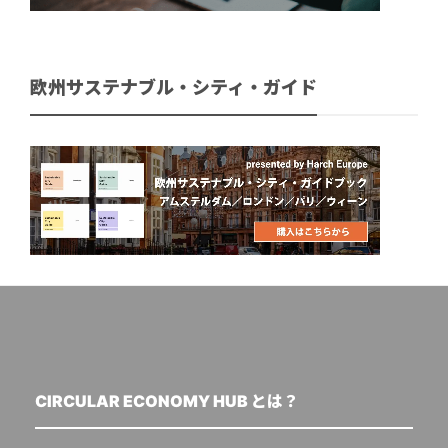
欧州サステナブル・シティ・ガイド
CIRCULAR ECONOMY HUB とは？