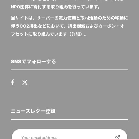
NPO団体に寄付する取り組みを行っています。
当サイトは、サーバーの電力使用と取材活動のための移動に
伴うCO2排出などにおいて、排出削減およびカーボン・オ
フセットに取り組んでいます（
詳細
）。
SNSでフォローする
ニュースレター登録