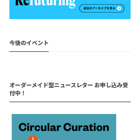
今後のイベント
オーダーメイド型ニュースレター お申し込み受
付中！