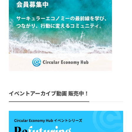
イベントアーカイブ動画 販売中！