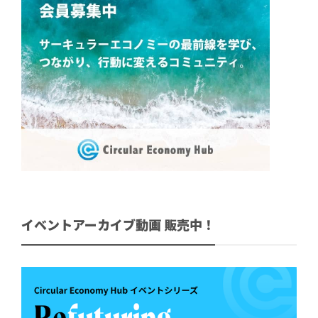
イベントアーカイブ動画 販売中！