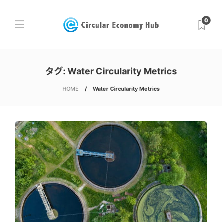
0
タグ:
Water Circularity Metrics
HOME
Water Circularity Metrics