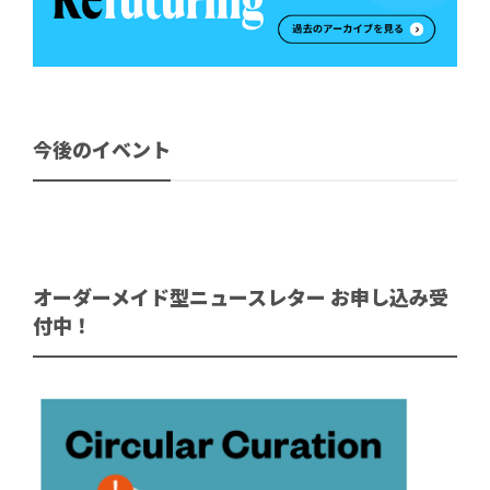
今後のイベント
オーダーメイド型ニュースレター お申し込み受
付中！