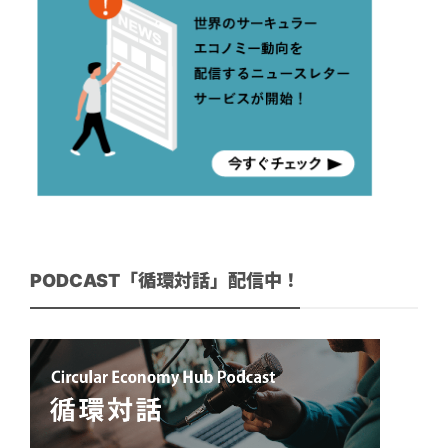
PODCAST「循環対話」配信中！