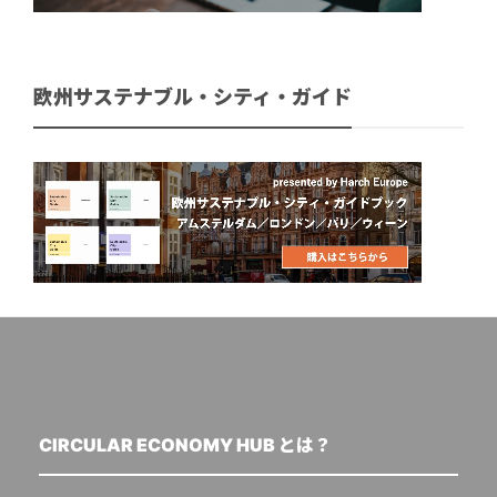
欧州サステナブル・シティ・ガイド
CIRCULAR ECONOMY HUB とは？