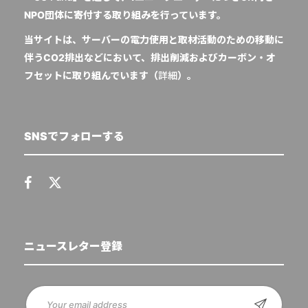
NPO団体に寄付する取り組みを行っています。
当サイトは、サーバーの電力使用と取材活動のための移動に
伴うCO2排出などにおいて、排出削減およびカーボン・オ
フセットに取り組んでいます（
詳細
）。
SNSでフォローする
ニュースレター登録