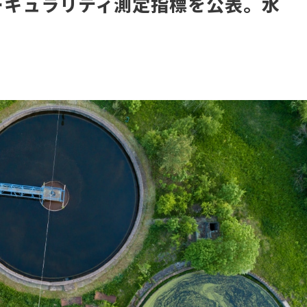
サーキュラリティ測定指標を公表。水