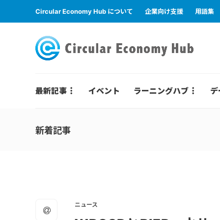
Circular Economy Hub について
企業向け支援
用語集
最新記事
イベント
ラーニングハブ
デ
新着記事
ニュース