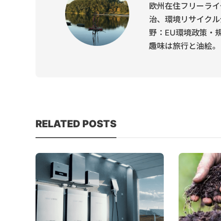
欧州在住フリーライ
治、環境リサイクル
野：EU環境政策・
趣味は旅行と油絵。
RELATED POSTS