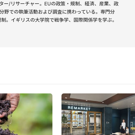
ター/リサーチャー。EUの政策・規制、経済、産業、政
分野での執筆活動および調査に携わっている。専門分
規制。イギリスの大学院で戦争学、国際関係学を学ぶ。