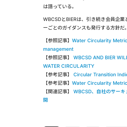
は語っている。
WBCSDとBIERは、引き続き会員
ーごとのガイダンスも発行する方針だ
【参照記事】
Water Circularity Metri
management
【参照記事】
WBCSD AND BIER WIL
WATER CIRCULARITY
【参考記事】
Circular Transition Indi
【参考記事】
Water Circularity Metric
【関連記事】
WBCSD、自社のサーキュラリテ
開