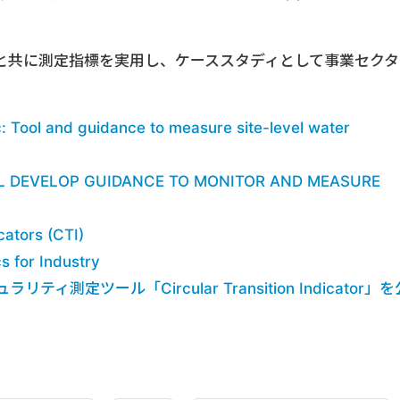
企業と共に測定指標を実用し、ケーススタディとして事業セクタ
。
c: Tool and guidance to measure site-level water
L DEVELOP GUIDANCE TO MONITOR AND MEASURE
cators (CTI)
s for Industry
ィ測定ツール「Circular Transition Indicator」を