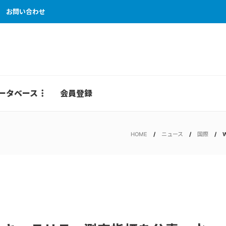
お問い合わせ
ータベース
会員登録
HOME
ニュース
国際