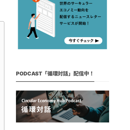
PODCAST「循環対話」配信中！