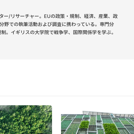
ター/リサーチャー。EUの政策・規制、経済、産業、政
分野での執筆活動および調査に携わっている。専門分
規制。イギリスの大学院で戦争学、国際関係学を学ぶ。