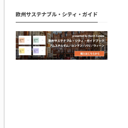
欧州サステナブル・シティ・ガイド