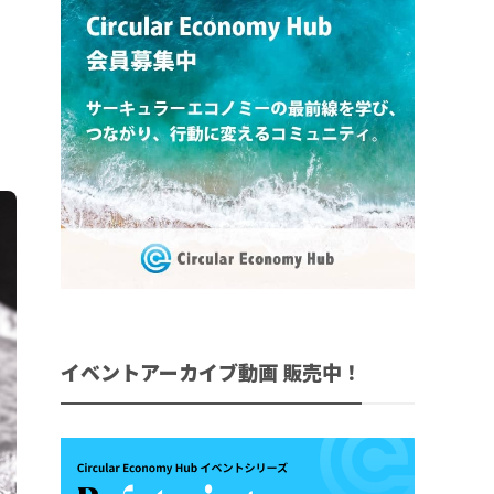
イベントアーカイブ動画 販売中！