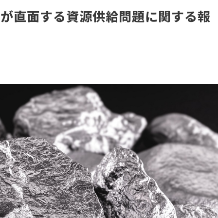
州が直面する資源供給問題に関する報