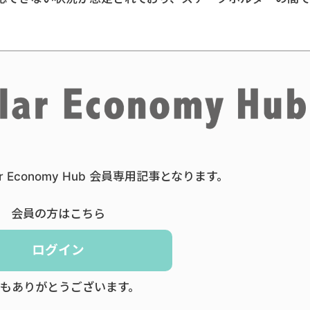
ar Economy Hub 会員専用記事となります。
会員の方はこちら
ログイン
もありがとうございます。