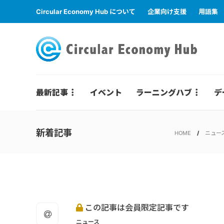
Circular Economy Hub について
企業向け支援
用語集
最新記事
イベント
ラーニングハブ
デ
新着記事
HOME
ニュー
この記事は会員限定記事です
ニュース