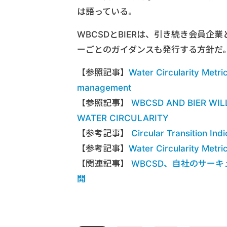
は語っている。
WBCSDとBIERは、引き続き会員
ーごとのガイダンスも発行する方針だ
【参照記事】
Water Circularity Metri
management
【参照記事】
WBCSD AND BIER WIL
WATER CIRCULARITY
【参考記事】
Circular Transition Indi
【参考記事】
Water Circularity Metric
【関連記事】
WBCSD、自社のサーキュラリテ
開