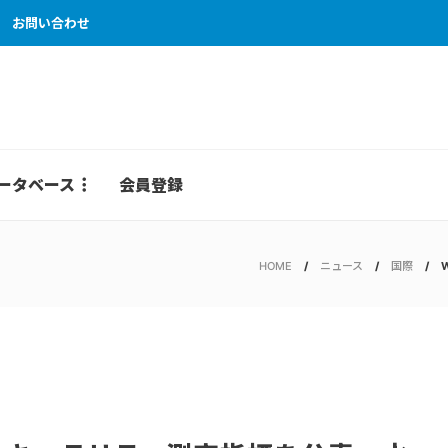
お問い合わせ
ータベース
会員登録
HOME
ニュース
国際