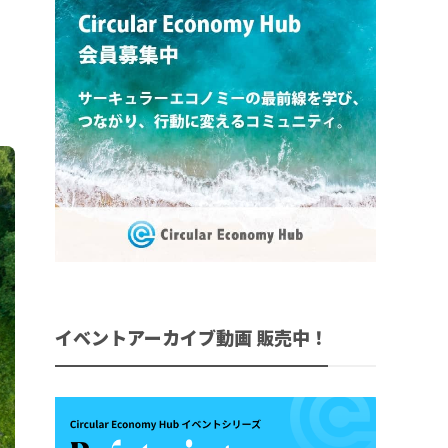
イベントアーカイブ動画 販売中！