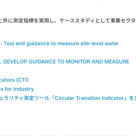
企業と共に測定指標を実用し、ケーススタディとして事業セクタ
。
c: Tool and guidance to measure site-level water
L DEVELOP GUIDANCE TO MONITOR AND MEASURE
cators (CTI)
s for Industry
ィ測定ツール「Circular Transition Indicator」を