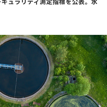
サーキュラリティ測定指標を公表。水