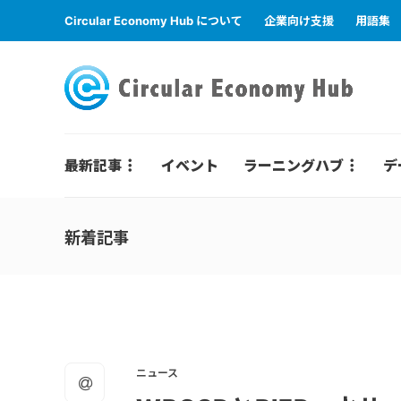
Circular Economy Hub について
企業向け支援
用語集
最新記事
イベント
ラーニングハブ
デ
新着記事
ニュース