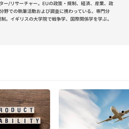
ター/リサーチャー。EUの政策・規制、経済、産業、政
分野での執筆活動および調査に携わっている。専門分
規制。イギリスの大学院で戦争学、国際関係学を学ぶ。