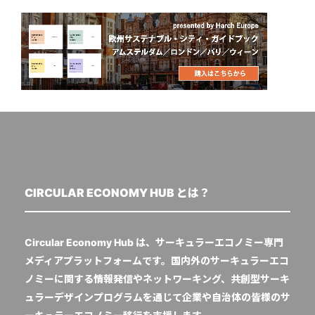
CIRCULAR ECONOMY HUB とは？
Circular Economy Hub は、サーキュラーエコノミー専門
メディアプラットフォームです。国内外のサーキュラーエコ
ノミーに関する情報発信やネットワーキング、共創型サーキ
ュラーデザインプログラムを通じて企業や自治体の皆様のサ