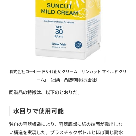
株式会社コーセー 日やけ止めクリーム「サンカット マイルド クリ
ーム」（出典：凸版印刷株式会社）
同製品の特徴は、以下のとおりだ。
水回りで使用可能
独自の容器構造により、容器底部に紙の端面が露出しな
い構造を実現した。プラスチックボトルとほぼ同じ耐水