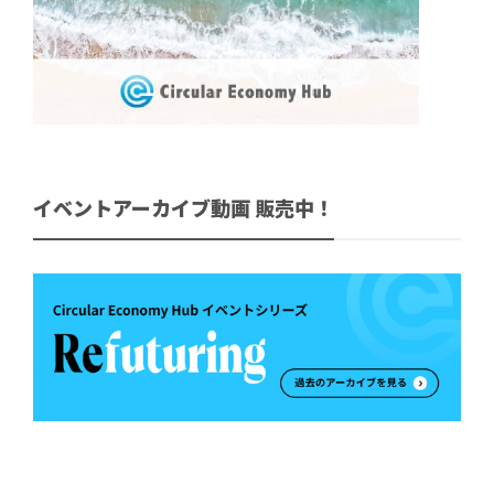
イベントアーカイブ動画 販売中！