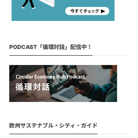
PODCAST「循環対話」配信中！
欧州サステナブル・シティ・ガイド