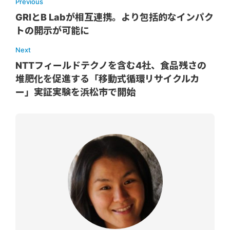
Previous
GRIとB Labが相互連携。より包括的なインパク
トの開示が可能に
Next
NTTフィールドテクノを含む4社、食品残さの
堆肥化を促進する「移動式循環リサイクルカ
ー」実証実験を浜松市で開始