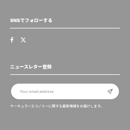
SNSでフォローする
ニュースレター登録
サーキュラーエコノミーに関する最新情報をお届けします。