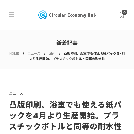
0
新着記事
HOME
ニュース
国内
凸版印刷、浴室でも使える紙パックを4月
より生産開始。プラスチックボトルと同等の耐水性
ニュース
凸版印刷、浴室でも使える紙パ
ックを4月より生産開始。プラ
スチックボトルと同等の耐水性