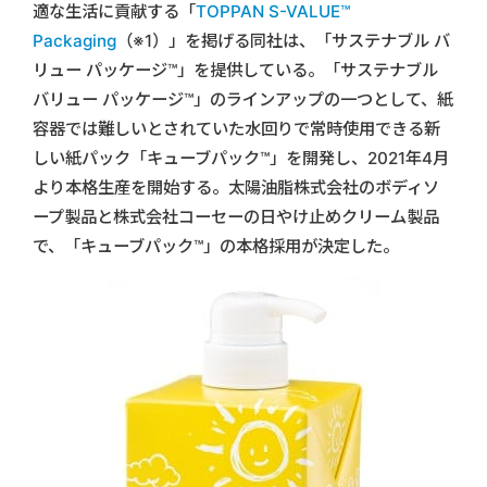
適な生活に貢献する「
TOPPAN S-VALUE™
Packaging
（※1）」を掲げる同社は、「サステナブル バ
リュー パッケージ™」を提供している。「サステナブル
バリュー パッケージ™」のラインアップの一つとして、紙
容器では難しいとされていた水回りで常時使用できる新
しい紙パック「キューブパック™」を開発し、2021年4月
より本格生産を開始する。太陽油脂株式会社のボディソ
ープ製品と株式会社コーセーの日やけ止めクリーム製品
で、「キューブパック™」の本格採用が決定した。