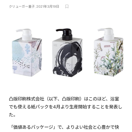
クリューガー量子
,
2021年3月19日
凸版印刷株式会社（以下、凸版印刷）はこのほど、浴室
でも使える紙パックを4月より生産開始することを発表し
た。
「価値あるパッケージ」で、よりよい社会と心豊かで快