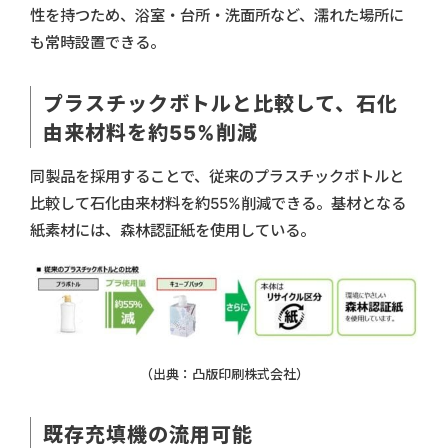
性を持つため、浴室・台所・洗面所など、濡れた場所に
も常時設置できる。
プラスチックボトルと比較して、石化
由来材料を約55%削減
同製品を採用することで、従来のプラスチックボトルと
比較して石化由来材料を約55%削減できる。基材となる
紙素材には、森林認証紙を使用している。
（出典：凸版印刷株式会社）
既存充填機の流用可能