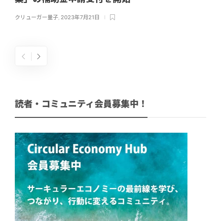
クリューガー量子
,
2023年7月21日
読者・コミュニティ会員募集中！