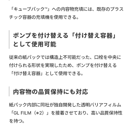
「キューブパック™」への内容物充填には、既存のプラス
チック容器の充填機を使用できる。
ポンプを付け替える「付け替え容器」
として使用可能
従来の紙パックでは構造上不可能だった、口栓を中央に
付けられる形状を実現したため、ポンプを付け替える
「付け替え容器」として使用できる。
内容物の品質保持にも対応
紙パック内部に同社が独自開発した透明バリアフィルム
「GL FILM（※2）」を接着させており、高い品質保持性
を持つ。