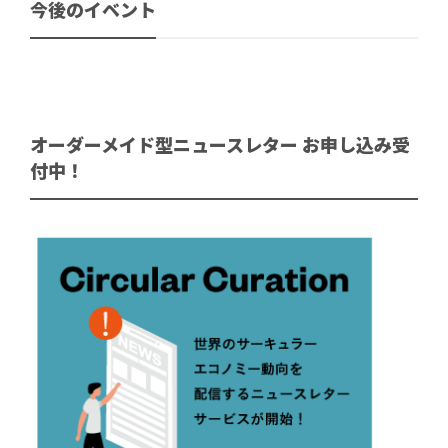
今後のイベント
オーダーメイド型ニュースレター お申し込み受
付中！