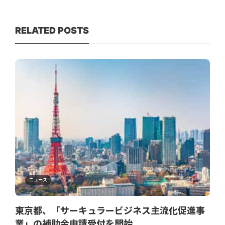
RELATED POSTS
ニュース
東京都、「サーキュラービジネス主流化促進事
業」の補助金申請受付を開始