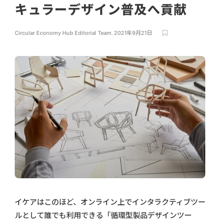
キュラーデザイン普及へ貢献
Circular Economy Hub Editorial Team
,
2021年9月21日
イケアはこのほど、オンライン上でインタラクティブツー
ルとして誰でも利用できる「循環型製品デザインツー