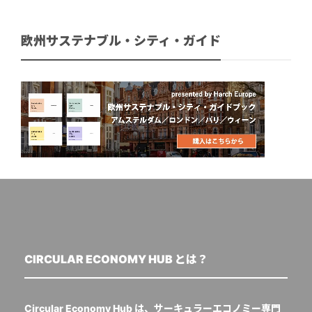
欧州サステナブル・シティ・ガイド
CIRCULAR ECONOMY HUB とは？
Circular Economy Hub は、サーキュラーエコノミー専門