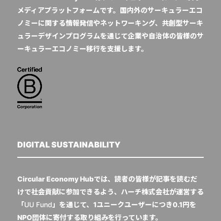
メディアプラットフォームです。国内外のサーキュラーエコ
ノミーに関する情報発信やネットワーキング、共創型サーキ
ュラーデザインプログラムを通じて企業や自治体の皆様のサ
ーキュラーエコノミー移行を支援します。
DIGITAL SUSTAINABILITY
Circular Economy Hubでは、読者の皆様が記事を読むだ
けで社会貢献に参加できるよう、ハーチ株式会社が運営する
「
UU Fund
」を通じて、1ユニークユーザーにつき0.1円を
NPO団体に寄付する取り組みを行っています。