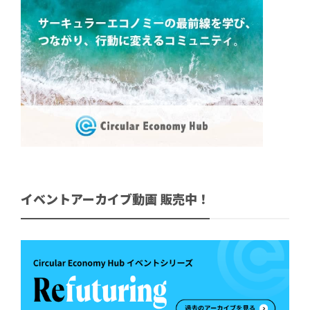
イベントアーカイブ動画 販売中！