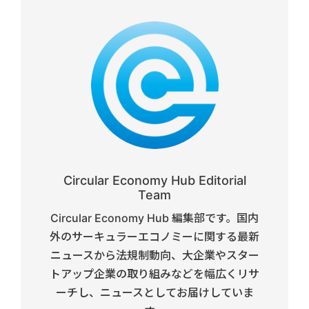
Circular Economy Hub Editorial
Team
Circular Economy Hub 編集部です。国内
外のサーキュラーエコノミーに関する最新
ニュースから法規制動向、大企業やスター
トアップ企業の取り組みなどを幅広くリサ
ーチし、ニュースとしてお届けしていま