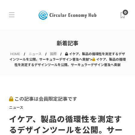
0
新着記事
HOME
ニュース
国際
イケア、製品の循環性を測定するデザ
インツールを公開。サーキュラーデザイン普及へ貢献">
イケア、製品の循環
性を測定するデザインツールを公開。サーキュラーデザイン普及へ貢献
この記事は会員限定記事です
ニュース
イケア、製品の循環性を測定す
るデザインツールを公開。サー