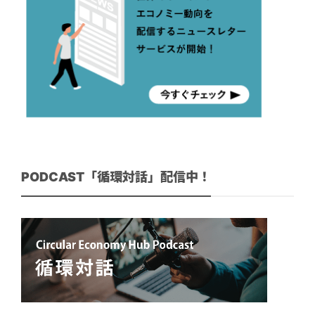
PODCAST「循環対話」配信中！