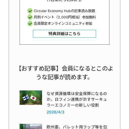
Circular Economy Hubの記事読み放題
月例イベント（2,000円相当）参加無料
会員限定オンラインコミュニティ参加
特典詳細はこちら
【おすすめ記事】会員になるとこのよ
うな記事が読めます。
なぜ資源循環は安全保障になるの
か。日フィン連携が示すサーキュ
ラーエコノミーの新しい役割
2026/4/3
欧州委、パレット用ラップ等を包