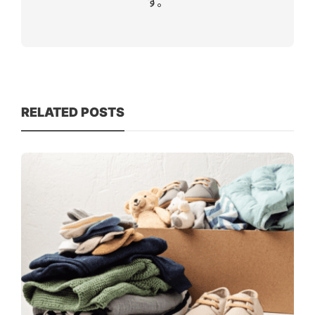
す。
RELATED POSTS