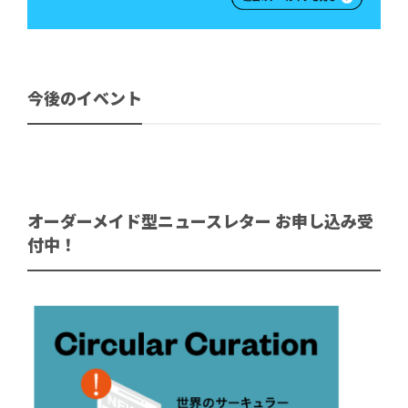
今後のイベント
オーダーメイド型ニュースレター お申し込み受
付中！