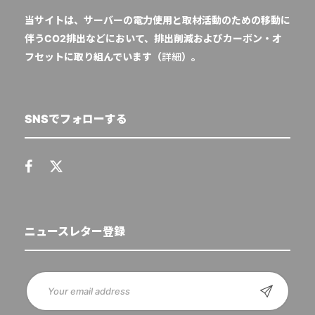
当サイトは、サーバーの電力使用と取材活動のための移動に
伴うCO2排出などにおいて、排出削減およびカーボン・オ
フセットに取り組んでいます（
詳細
）。
SNSでフォローする
ニュースレター登録