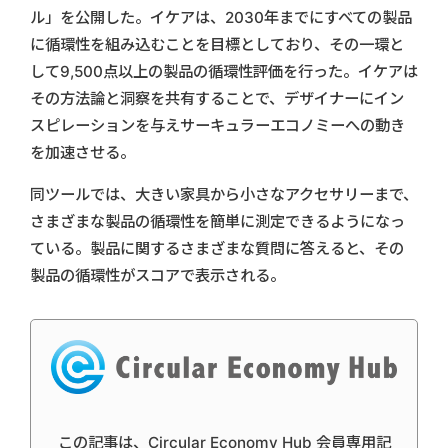
ル」を公開した。イケアは、2030年までにすべての製品
に循環性を組み込むことを目標としており、その一環と
して9,500点以上の製品の循環性評価を行った。イケアは
その方法論と洞察を共有することで、デザイナーにイン
スピレーションを与えサーキュラーエコノミーへの動き
を加速させる。
同ツールでは、大きい家具から小さなアクセサリーまで、
さまざまな製品の循環性を簡単に測定できるようになっ
ている。製品に関するさまざまな質問に答えると、その
製品の循環性がスコアで表示される。
この記事は、Circular Economy Hub 会員専用記