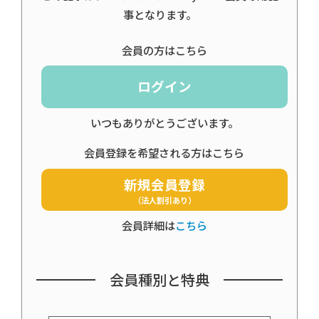
事となります。
会員の方はこちら
ログイン
いつもありがとうございます。
会員登録を希望される方はこちら
新規会員登録
（法人割引あり）
会員詳細は
こちら
会員種別と特典