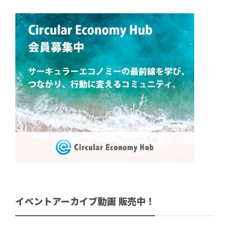
イベントアーカイブ動画 販売中！