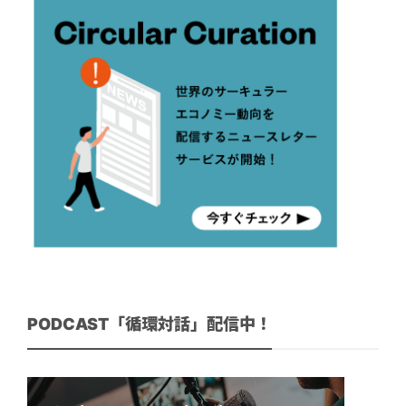
PODCAST「循環対話」配信中！