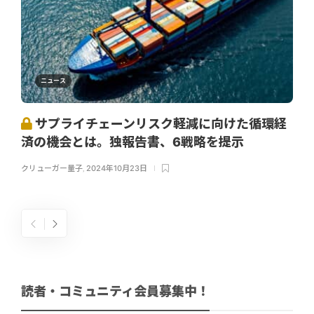
ニュース
サプライチェーンリスク軽減に向けた循環経
済の機会とは。独報告書、6戦略を提示
クリューガー量子
,
2024年10月23日
読者・コミュニティ会員募集中！