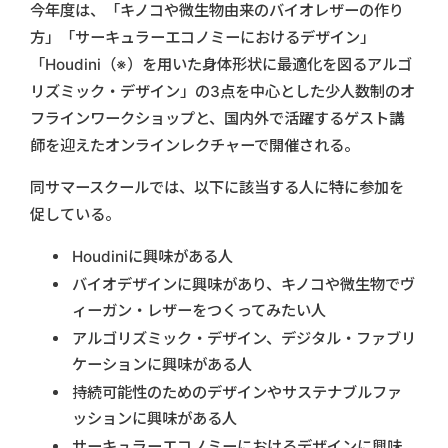
今年度は、「キノコや微生物由来のバイオレザーの作り
方」「サーキュラーエコノミーにおけるデザイン」
「Houdini（※）を用いた身体形状に最適化を図るアルゴ
リズミック・デザイン」の3点を中心とした少人数制のオ
フラインワークショップと、国内外で活躍するゲスト講
師を迎えたオンラインレクチャーで開催される。
同サマースクールでは、以下に該当する人に特に参加を
促している。
Houdiniに興味がある人
バイオデザインに興味があり、キノコや微生物でヴ
ィーガン・レザーをつくってみたい人
アルゴリズミック・デザイン、デジタル・ファブリ
ケーションに興味がある人
持続可能性のためのデザインやサステナブルファ
ッションに興味がある人
サーキュラーエコノミーにおけるデザインに興味