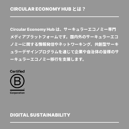
CIRCULAR ECONOMY HUB とは？
Circular Economy Hub は、サーキュラーエコノミー専門
メディアプラットフォームです。国内外のサーキュラーエコ
ノミーに関する情報発信やネットワーキング、共創型サーキ
ュラーデザインプログラムを通じて企業や自治体の皆様のサ
ーキュラーエコノミー移行を支援します。
DIGITAL SUSTAINABILITY