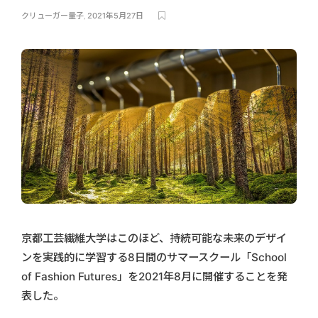
クリューガー量子
,
2021年5月27日
京都工芸繊維大学はこのほど、持続可能な未来のデザイ
ンを実践的に学習する8日間のサマースクール「School
of Fashion Futures」を2021年8月に開催することを発
表した。