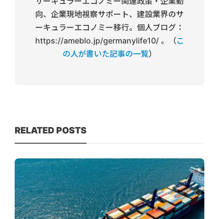
サーキュラーエコノミー関連政策・企業動
向、企業現地視察サポート、建設業界のサ
ーキュラーエコノミー移行。個人ブログ：
https://ameblo.jp/germanylife10/ 。（
こ
の人が書いた記事の一覧
）
RELATED POSTS