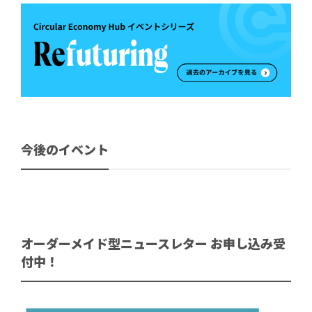
今後のイベント
オーダーメイド型ニュースレター お申し込み受
付中！