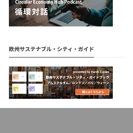
欧州サステナブル・シティ・ガイド