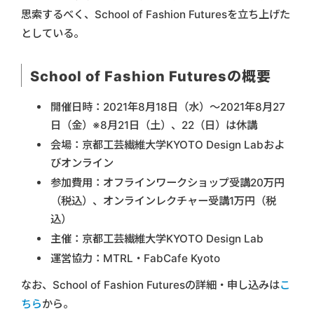
思索するべく、School of Fashion Futuresを立ち上げた
としている。
School of Fashion Futuresの概要
開催日時：2021年8月18日（水）～2021年8月27
日（金）※8月21日（土）、22（日）は休講
会場：京都工芸繊維大学KYOTO Design Labおよ
びオンライン
参加費用：オフラインワークショップ受講20万円
（税込）、オンラインレクチャー受講1万円（税
込）
主催：京都工芸繊維大学KYOTO Design Lab
運営協力：MTRL・FabCafe Kyoto
なお、School of Fashion Futuresの詳細・申し込みは
こ
ちら
から。