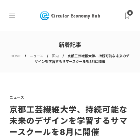
0
新着記事
HOME
ニュース
国内
京都工芸繊維大学、持続可能な未来のデ
ザインを学習するサマースクールを8月に開催
ニュース
京都工芸繊維大学、持続可能な
未来のデザインを学習するサマ
ースクールを8月に開催