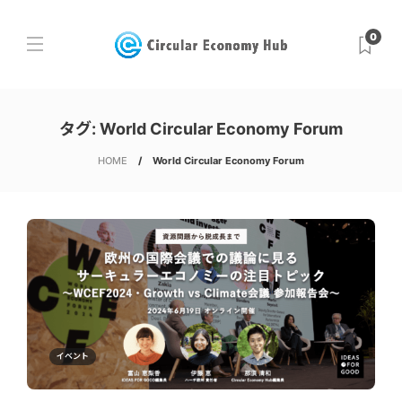
0
タグ:
World Circular Economy Forum
HOME
World Circular Economy Forum
イベント