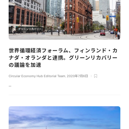
グリーンリカバリー
世界循環経済フォーラム、フィンランド・カ
ナダ・オランダと連携。グリーンリカバリー
の議論を加速
Circular Economy Hub Editorial Team
,
2020年7月6日
...