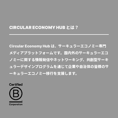
CIRCULAR ECONOMY HUB とは？
Circular Economy Hub は、サーキュラーエコノミー専門
メディアプラットフォームです。国内外のサーキュラーエコ
ノミーに関する情報発信やネットワーキング、共創型サーキ
ュラーデザインプログラムを通じて企業や自治体の皆様のサ
ーキュラーエコノミー移行を支援します。