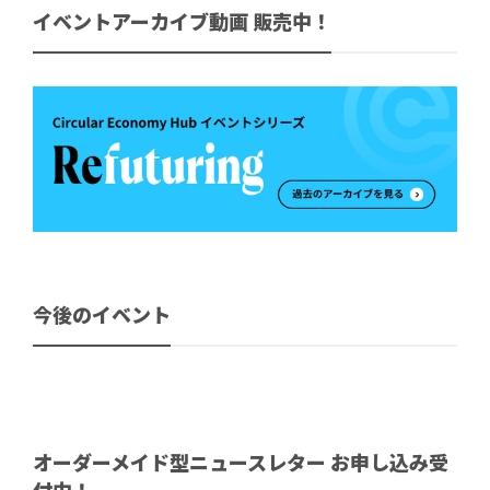
イベントアーカイブ動画 販売中！
今後のイベント
オーダーメイド型ニュースレター お申し込み受