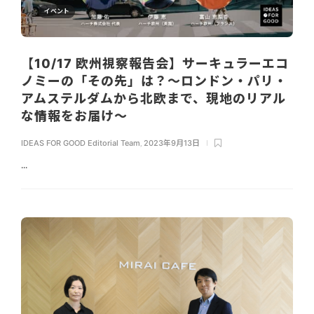
イベント
【10/17 欧州視察報告会】サーキュラーエコ
ノミーの「その先」は？〜ロンドン・パリ・
アムステルダムから北欧まで、現地のリアル
な情報をお届け〜
IDEAS FOR GOOD Editorial Team
,
2023年9月13日
...