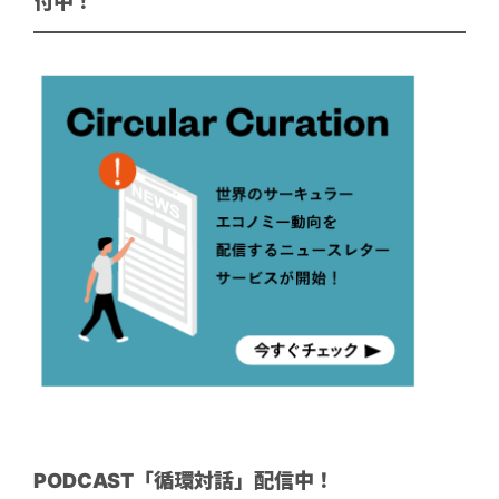
付中！
PODCAST「循環対話」配信中！