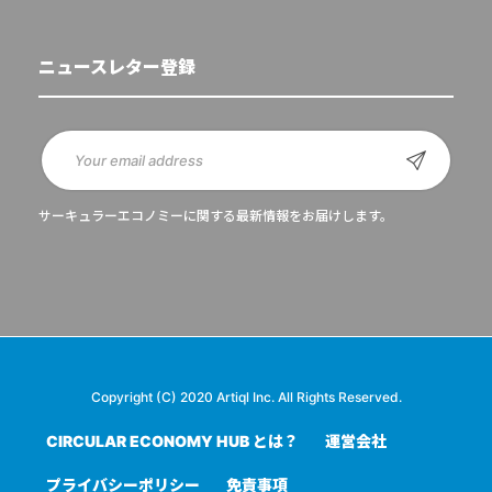
ニュースレター登録
サーキュラーエコノミーに関する最新情報をお届けします。
Copyright (C) 2020 Artiql Inc. All Rights Reserved.
CIRCULAR ECONOMY HUB とは？
運営会社
プライバシーポリシー
免責事項