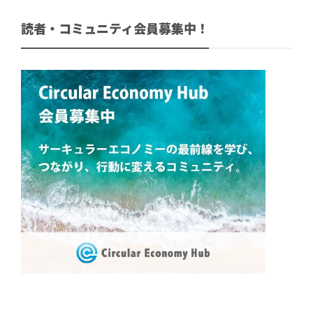
読者・コミュニティ会員募集中！