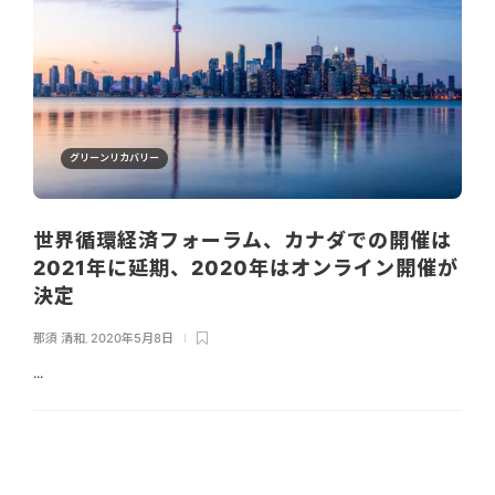
グリーンリカバリー
世界循環経済フォーラム、カナダでの開催は
2021年に延期、2020年はオンライン開催が
決定
那須 清和
,
2020年5月8日
...