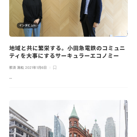
インタビュー
地域と共に繁栄する。小田急電鉄のコミュニ
ティを大事にするサーキュラーエコノミー
那須 清和
,
2021年1月6日
...