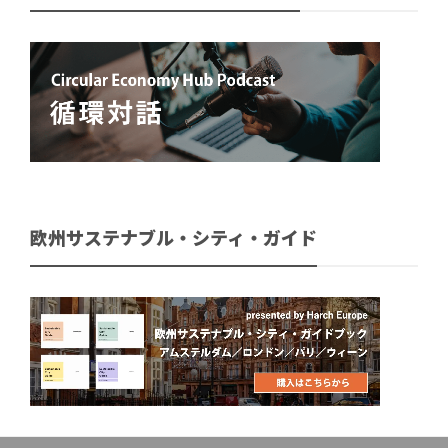
欧州サステナブル・シティ・ガイド