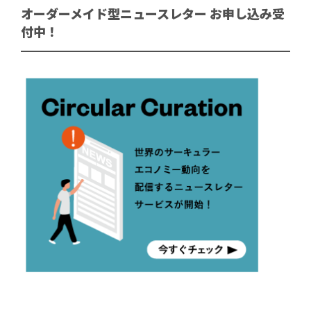
オーダーメイド型ニュースレター お申し込み受
付中！