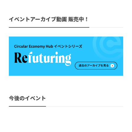
イベントアーカイブ動画 販売中！
今後のイベント