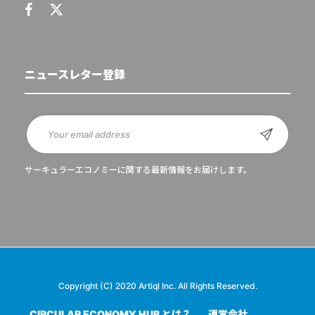
ニュースレター登録
サーキュラーエコノミーに関する最新情報をお届けします。
Copyright (C) 2020 Artiql Inc. All Rights Reserved.
CIRCULAR ECONOMY HUB とは？
運営会社