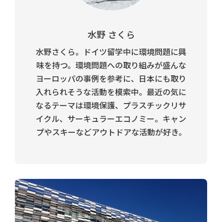
水野 さくら
水野さくら。ドイツ留学中に環境問題に興
味を持つ。環境問題への取り組みが盛んな
ヨーロッパの事例を参考に、日本にも取り
入れられそうな活動を模索中。最近の気に
なるテーマは環境保護、プラスチックリサ
イクル、サーキュラーエコノミー。キャン
プやスキーなどアウトドアな活動が好き。