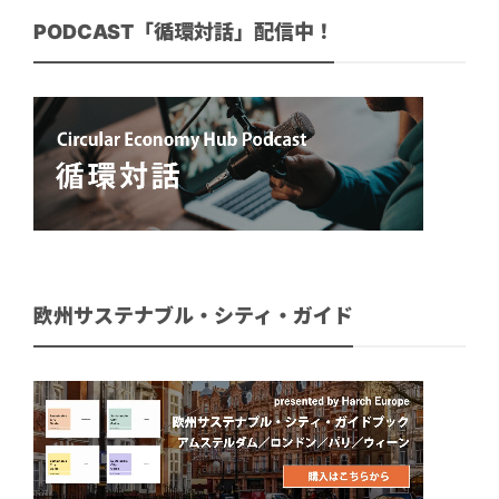
PODCAST「循環対話」配信中！
欧州サステナブル・シティ・ガイド