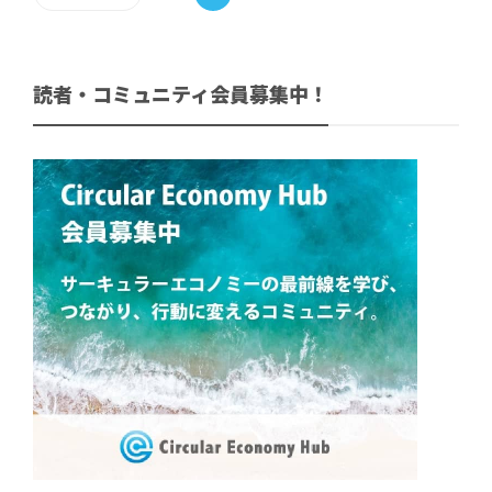
読者・コミュニティ会員募集中！