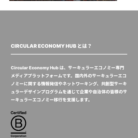
CIRCULAR ECONOMY HUB とは？
Circular Economy Hub は、サーキュラーエコノミー専門
メディアプラットフォームです。国内外のサーキュラーエコ
ノミーに関する情報発信やネットワーキング、共創型サーキ
ュラーデザインプログラムを通じて企業や自治体の皆様のサ
ーキュラーエコノミー移行を支援します。